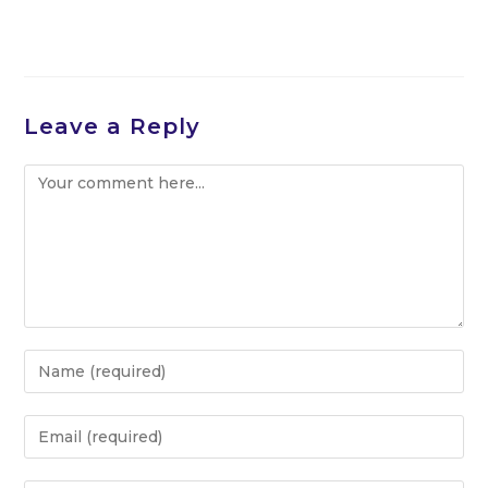
Leave a Reply
Comment
Enter
your
name
Enter
or
your
username