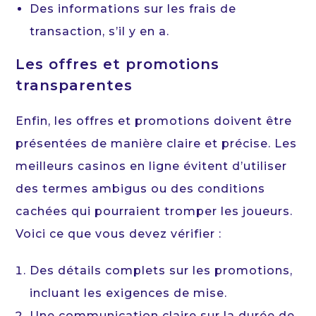
Des informations sur les frais de
transaction, s’il y en a.
Les offres et promotions
transparentes
Enfin, les offres et promotions doivent être
présentées de manière claire et précise. Les
meilleurs casinos en ligne évitent d’utiliser
des termes ambigus ou des conditions
cachées qui pourraient tromper les joueurs.
Voici ce que vous devez vérifier :
Des détails complets sur les promotions,
incluant les exigences de mise.
Une communication claire sur la durée de