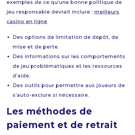
exemples de ce qu’une bonne politique de
jeu responsable devrait inclure :
meilleurs
casino en ligne
Des options de limitation de dépôt, de
mise et de perte.
Des informations sur les comportements
de jeu problématiques et les ressources
d’aide.
Des outils pour permettre aux joueurs de
s’auto-exclure si nécessaire.
Les méthodes de
paiement et de retrait