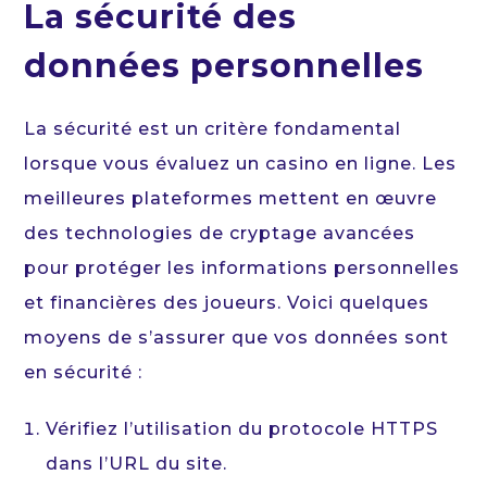
La sécurité des
données personnelles
La sécurité est un critère fondamental
lorsque vous évaluez un casino en ligne. Les
meilleures plateformes mettent en œuvre
des technologies de cryptage avancées
pour protéger les informations personnelles
et financières des joueurs. Voici quelques
moyens de s’assurer que vos données sont
en sécurité :
Vérifiez l’utilisation du protocole HTTPS
dans l’URL du site.