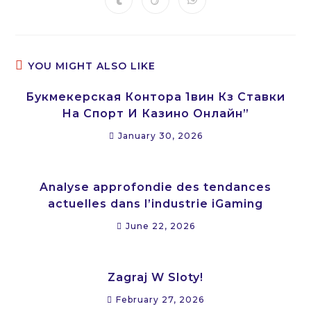
Opens
Opens
Opens
new
new
new
new
new
new
new
in
in
in
window
window
window
window
window
window
window
a
a
a
new
new
new
window
window
window
YOU MIGHT ALSO LIKE
Букмекерская Контора 1вин Кз Ставки
На Спорт И Казино Онлайн”
January 30, 2026
Analyse approfondie des tendances
actuelles dans l’industrie iGaming
June 22, 2026
Zagraj W Sloty!
February 27, 2026