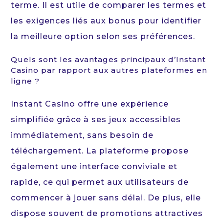
terme. Il est utile de comparer les termes et
les exigences liés aux bonus pour identifier
la meilleure option selon ses préférences.
Quels sont les avantages principaux d’Instant
Casino par rapport aux autres plateformes en
ligne ?
Instant Casino offre une expérience
simplifiée grâce à ses jeux accessibles
immédiatement, sans besoin de
téléchargement. La plateforme propose
également une interface conviviale et
rapide, ce qui permet aux utilisateurs de
commencer à jouer sans délai. De plus, elle
dispose souvent de promotions attractives