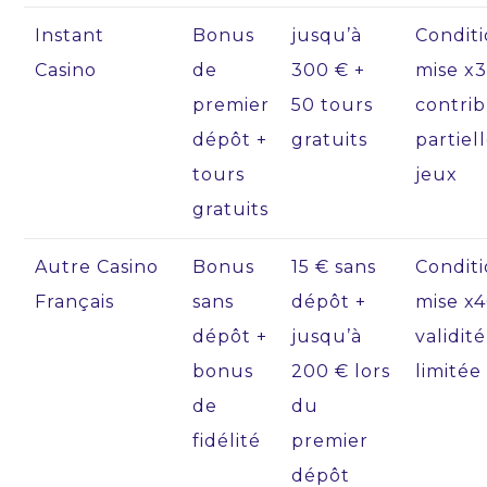
Instant
Bonus
jusqu’à
Condit
Casino
de
300 € +
mise x3
premier
50 tours
contri
dépôt +
gratuits
partiel
tours
jeux
gratuits
Autre Casino
Bonus
15 € sans
Condit
Français
sans
dépôt +
mise x4
dépôt +
jusqu’à
validité
bonus
200 € lors
limitée
de
du
fidélité
premier
dépôt