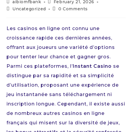
Post
Post
aibiomfbank
February 21, 2026
author:
published:
Post
Post
Uncategorized
0 Comments
category:
comments:
Les casinos en ligne ont connu une
croissance rapide ces dernières années,
offrant aux joueurs une variété d’options
pour tenter leur chance et gagner gros.
Parmi ces plateformes, l’
Instant Casino
se
distingue par sa rapidité et sa simplicité
d’utilisation, proposant une expérience de
jeu instantanée sans téléchargement ni
inscription longue. Cependant, il existe aussi
de nombreux autres casinos en ligne
français qui misent sur la diversité de jeux,