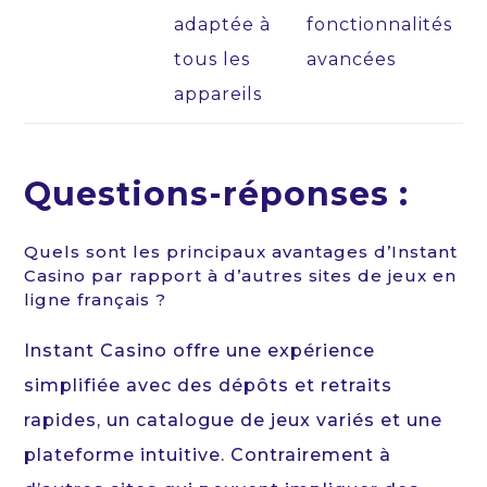
adaptée à
fonctionnalités
tous les
avancées
appareils
Questions-réponses :
Quels sont les principaux avantages d’Instant
Casino par rapport à d’autres sites de jeux en
ligne français ?
Instant Casino offre une expérience
simplifiée avec des dépôts et retraits
rapides, un catalogue de jeux variés et une
plateforme intuitive. Contrairement à