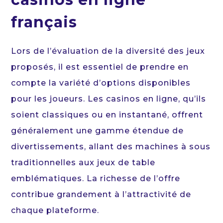
français
Lors de l’évaluation de la diversité des jeux
proposés, il est essentiel de prendre en
compte la variété d’options disponibles
pour les joueurs. Les casinos en ligne, qu’ils
soient classiques ou en instantané, offrent
généralement une gamme étendue de
divertissements, allant des machines à sous
traditionnelles aux jeux de table
emblématiques. La richesse de l’offre
contribue grandement à l’attractivité de
chaque plateforme.