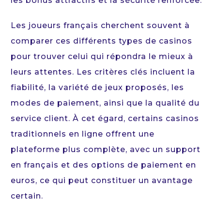
les bonus attractifs et la sécurité renforcée.
Les joueurs français cherchent souvent à
comparer ces différents types de casinos
pour trouver celui qui répondra le mieux à
leurs attentes. Les critères clés incluent la
fiabilité, la variété de jeux proposés, les
modes de paiement, ainsi que la qualité du
service client. À cet égard, certains casinos
traditionnels en ligne offrent une
plateforme plus complète, avec un support
en français et des options de paiement en
euros, ce qui peut constituer un avantage
certain.