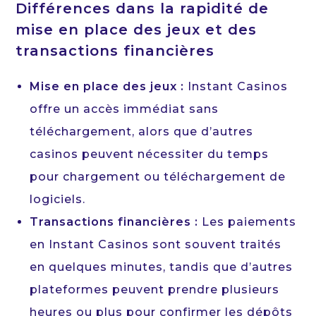
Différences dans la rapidité de
mise en place des jeux et des
transactions financières
Mise en place des jeux :
Instant Casinos
offre un accès immédiat sans
téléchargement, alors que d’autres
casinos peuvent nécessiter du temps
pour chargement ou téléchargement de
logiciels.
Transactions financières :
Les paiements
en Instant Casinos sont souvent traités
en quelques minutes, tandis que d’autres
plateformes peuvent prendre plusieurs
heures ou plus pour confirmer les dépôts