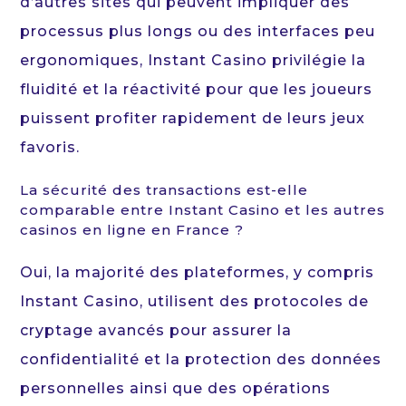
d’autres sites qui peuvent impliquer des
processus plus longs ou des interfaces peu
ergonomiques, Instant Casino privilégie la
fluidité et la réactivité pour que les joueurs
puissent profiter rapidement de leurs jeux
favoris.
La sécurité des transactions est-elle
comparable entre Instant Casino et les autres
casinos en ligne en France ?
Oui, la majorité des plateformes, y compris
Instant Casino, utilisent des protocoles de
cryptage avancés pour assurer la
confidentialité et la protection des données
personnelles ainsi que des opérations