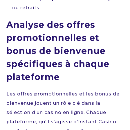
ou retraits.
Analyse des offres
promotionnelles et
bonus de bienvenue
spécifiques à chaque
plateforme
Les offres promotionnelles et les bonus de
bienvenue jouent un rôle clé dans la
sélection d’un casino en ligne. Chaque
plateforme, qu’il s’agisse d’Instant Casino