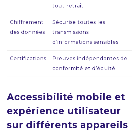
tout retrait
Chiffrement
Sécurise toutes les
des données
transmissions
d’informations sensibles
Certifications
Preuves indépendantes de
conformité et d’équité
Accessibilité mobile et
expérience utilisateur
sur différents appareils