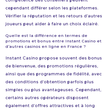
compétence des conseillers peuvent
cependant différer selon les plateformes.
Vérifier la réputation et les retours d’autres
joueurs peut aider à faire un choix éclairé.
Quelle est la différence en termes de
promotions et bonus entre Instant Casino et
d’autres casinos en ligne en France ?
Instant Casino propose souvent des bonus
de bienvenue, des promotions régulières,
ainsi que des programmes de fidélité, avec
des conditions d’obtention parfois plus
simples ou plus avantageuses. Cependant,
certains autres opérateurs disposent
également d’offres attractives et à long