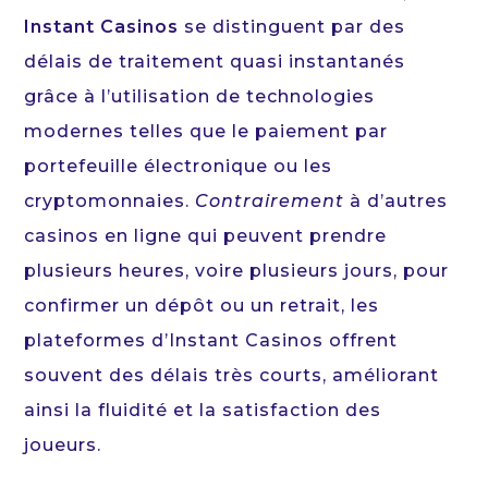
Instant Casinos
se distinguent par des
délais de traitement quasi instantanés
grâce à l’utilisation de technologies
modernes telles que le paiement par
portefeuille électronique ou les
cryptomonnaies.
Contrairement
à d’autres
casinos en ligne qui peuvent prendre
plusieurs heures, voire plusieurs jours, pour
confirmer un dépôt ou un retrait, les
plateformes d’Instant Casinos offrent
souvent des délais très courts, améliorant
ainsi la fluidité et la satisfaction des
joueurs.