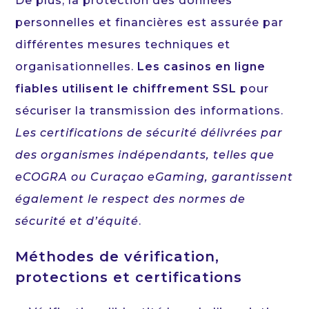
De plus, la protection des données
personnelles et financières est assurée par
différentes mesures techniques et
organisationnelles.
Les casinos en ligne
fiables utilisent le chiffrement SSL
pour
sécuriser la transmission des informations.
Les certifications de sécurité délivrées par
des organismes indépendants, telles que
eCOGRA ou Curaçao eGaming, garantissent
également le respect des normes de
sécurité et d’équité
.
Méthodes de vérification,
protections et certifications