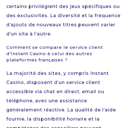
certains privilégient des jeux spécifiques ou
des exclusivités. La diversité et la fréquence
d’ajouts de nouveaux titres peuvent varier
d’un site à l’autre.
Comment se compare le service client
d’Instant Casino à celui des autres
plateformes françaises ?
La majorité des sites, y compris Instant
Casino, disposent d’un service client
accessible via chat en direct, email ou
téléphone, avec une assistance
généralement réactive. La qualité de l’aide
fournie, la disponibilité horraire et la