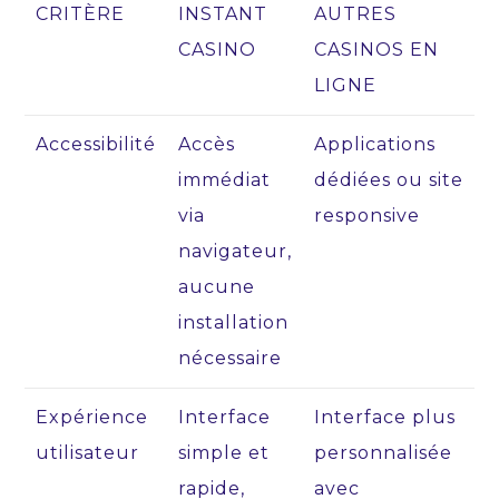
CRITÈRE
INSTANT
AUTRES
CASINO
CASINOS EN
LIGNE
Accessibilité
Accès
Applications
immédiat
dédiées ou site
via
responsive
navigateur,
aucune
installation
nécessaire
Expérience
Interface
Interface plus
utilisateur
simple et
personnalisée
rapide,
avec