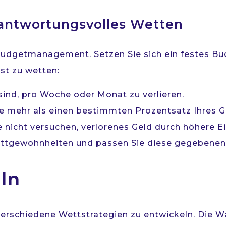
antwortungsvolles Wetten
udgetmanagement. Setzen Sie sich ein festes Budg
st zu wetten:
sind, pro Woche oder Monat zu verlieren.
nie mehr als einen bestimmten Prozentsatz Ihres 
e nicht versuchen, verlorenes Geld durch höhere 
ettgewohnheiten und passen Sie diese gegebenenf
ln
, verschiedene Wettstrategien zu entwickeln. Die W