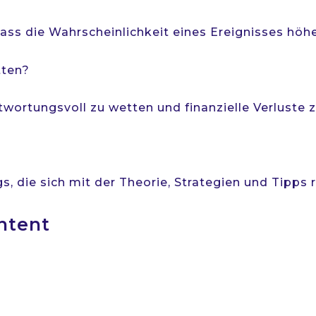
ass die Wahrscheinlichkeit eines Ereignisses höher
tten?
rtungsvoll zu wetten und finanzielle Verluste z
gs, die sich mit der Theorie, Strategien und Tipp
ntent