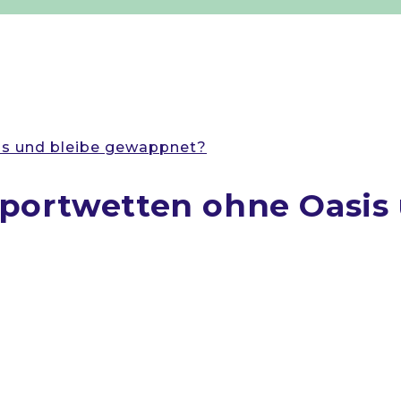
sis und bleibe gewappnet?
Sportwetten ohne Oasis