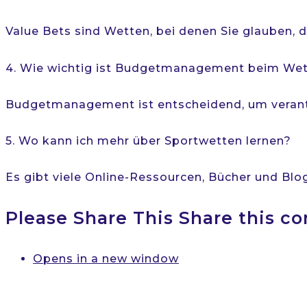
Value Bets sind Wetten, bei denen Sie glauben, d
4. Wie wichtig ist Budgetmanagement beim We
Budgetmanagement ist entscheidend, um verantwo
5. Wo kann ich mehr über Sportwetten lernen?
Es gibt viele Online-Ressourcen, Bücher und Blo
Please Share This
Share this co
Opens in a new window