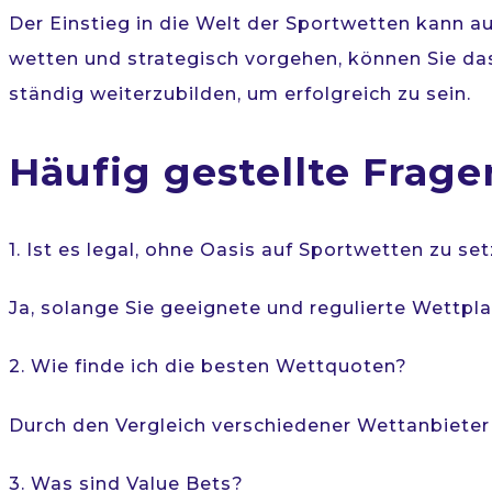
Der Einstieg in die Welt der Sportwetten kann a
wetten und strategisch vorgehen, können Sie das
ständig weiterzubilden, um erfolgreich zu sein.
Häufig gestellte Frage
1. Ist es legal, ohne Oasis auf Sportwetten zu se
Ja, solange Sie geeignete und regulierte Wettpla
2. Wie finde ich die besten Wettquoten?
Durch den Vergleich verschiedener Wettanbieter
3. Was sind Value Bets?