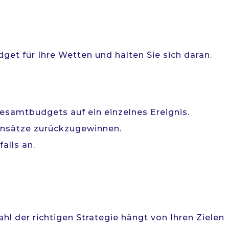
et für Ihre Wetten und halten Sie sich daran.
Gesamtbudgets auf ein einzelnes Ereignis.
Einsätze zurückzugewinnen.
alls an.
ahl der richtigen Strategie hängt von Ihren Zielen