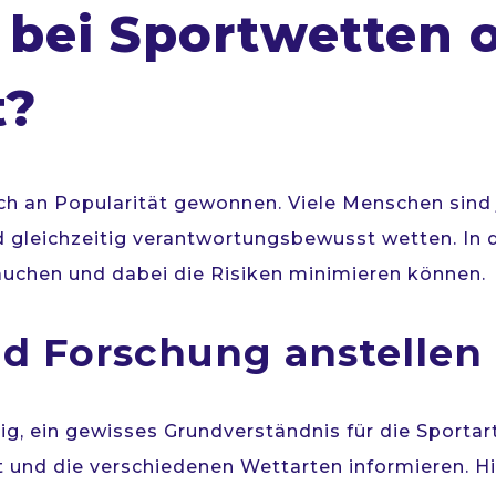
, bei Sportwetten 
t?
h an Popularität gewonnen. Viele Menschen sind je
gleichzeitig verantwortungsbewusst wetten. In die
tauchen und dabei die Risiken minimieren können.
nd Forschung anstellen
ig, ein gewisses Grundverständnis für die Sportar
 und die verschiedenen Wettarten informieren. Hie