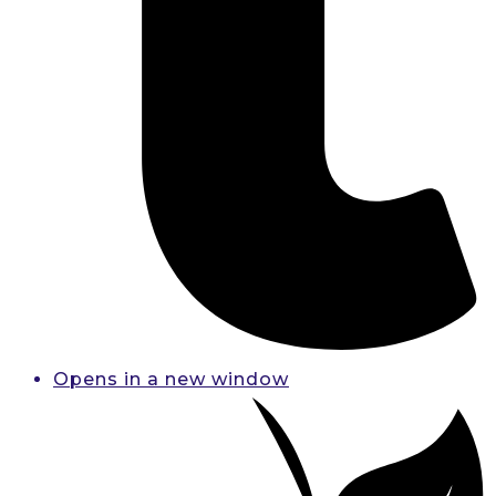
Opens in a new window