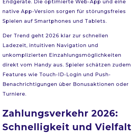
Endgeräte. Die optimierte Web-App und eine
native App-Version sorgen für störungsfreies
Spielen auf Smartphones und Tablets.
Der Trend geht 2026 klar zur schnellen
Ladezeit, intuitiven Navigation und
unkomplizierten Einzahlungsmöglichkeiten
direkt vom Handy aus. Spieler schätzen zudem
Features wie Touch-ID-Login und Push-
Benachrichtigungen über Bonusaktionen oder
Turniere.
Zahlungsverkehr 2026:
Schnelligkeit und Vielfalt