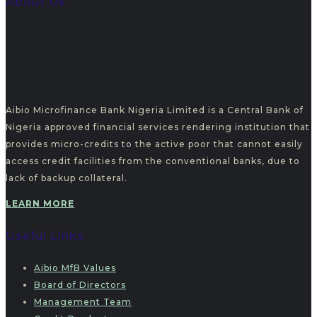
About Us
Aibio Microfinance Bank Nigeria Limited is a Central Bank of
Nigeria approved financial services rendering institution that
provides micro-credits to the active poor that cannot easily
access credit facilities from the conventional banks, due to
lack of backup collateral.
LEARN MORE
Useful Links
Aibio MfB Values
Board of Directors
Management Team