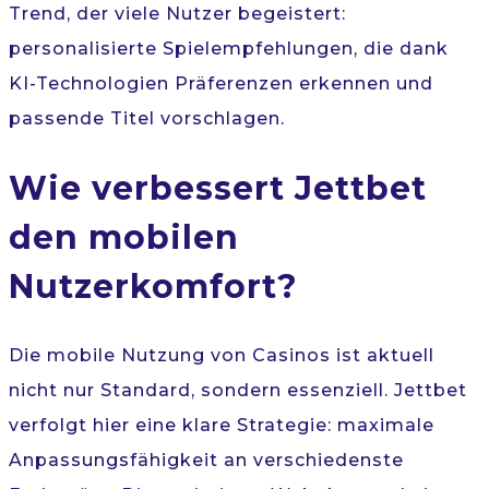
Trend, der viele Nutzer begeistert:
personalisierte Spielempfehlungen, die dank
KI-Technologien Präferenzen erkennen und
passende Titel vorschlagen.
Wie verbessert Jettbet
den mobilen
Nutzerkomfort?
Die mobile Nutzung von Casinos ist aktuell
nicht nur Standard, sondern essenziell. Jettbet
verfolgt hier eine klare Strategie: maximale
Anpassungsfähigkeit an verschiedenste