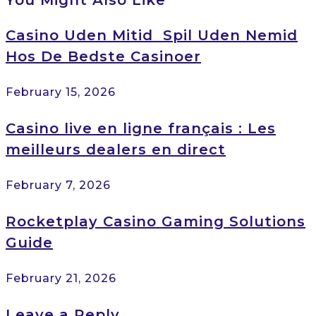
Casino Uden Mitid ️ Spil Uden Nemid
Hos De Bedste Casinoer
February 15, 2026
Casino live en ligne français : Les
meilleurs dealers en direct
February 7, 2026
Rocketplay Casino Gaming Solutions
Guide
February 21, 2026
Leave a Reply