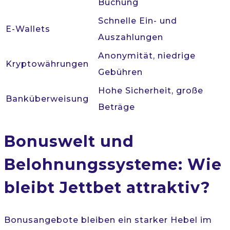
Buchung
Schnelle Ein- und
E-Wallets
Auszahlungen
Anonymität, niedrige
Kryptowährungen
Gebühren
Hohe Sicherheit, große
Banküberweisung
Beträge
Bonuswelt und
Belohnungssysteme: Wie
bleibt Jettbet attraktiv?
Bonusangebote bleiben ein starker Hebel im