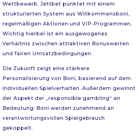
Wettbewerb. Jettbet punktet mit einem
strukturierten System aus Willkommensboni,
regelmäßigen Aktionen und VIP-Programmen.
Wichtig hierbei ist ein ausgewogenes
Verhältnis zwischen attraktiven Bonuswerten
und fairen Umsatzbedingungen.
Die Zukunft zeigt eine stärkere
Personalisierung von Boni, basierend auf dem
individuellen Spielverhalten. Außerdem gewinnt
der Aspekt der „responsible gambling“ an
Bedeutung: Boni werden zunehmend an
verantwortungsvollen Spielgebrauch
gekoppelt.