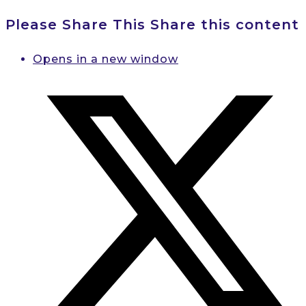
Please Share This
Share this content
Opens in a new window