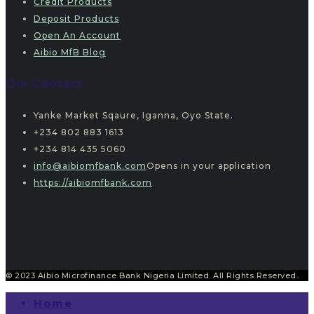
Credit Products
Deposit Products
Open An Account
Aibio MfB Blog
Our Contact
Yanke Market Sqaure, Iganna, Oyo State.
+234 802 883 1613
+234 814 435 5060
info@aibiomfbank.com
Opens in your application
https://aibiomfbank.com
© 2023 Aibio Microfinance Bank Nigeria Limited. All Rights Reserved.
Home