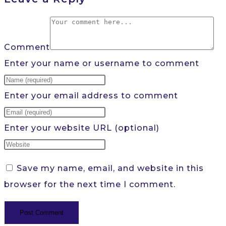
Comment
Enter your name or username to comment
Enter your email address to comment
Enter your website URL (optional)
Save my name, email, and website in this
browser for the next time I comment.