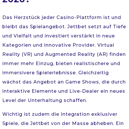
Das Herzstück jeder Casino-Plattform ist und
bleibt das Spielangebot. Jettbet setzt auf Tiefe
und Vielfalt und investiert verstärkt in neue
Kategorien und innovative Provider. Virtual
Reality (VR) und Augmented Reality (AR) finden
immer mehr Einzug, bieten realistischere und
immersivere Spielerlebnisse. Gleichzeitig
wächst das Angebot an Game Shows, die durch
interaktive Elemente und Live-Dealer ein neues
Level der Unterhaltung schaffen.
Wichtig ist zudem die Integration exklusiver
Spiele, die Jettbet von der Masse abheben. Ein