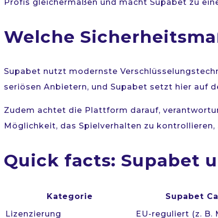
Profis gleichermaßen und macht Supabet zu eine
Welche Sicherheitsma
Supabet nutzt modernste Verschlüsselungstechnik
seriösen Anbietern, und Supabet setzt hier auf d
Zudem achtet die Plattform darauf, verantwortu
Möglichkeit, das Spielverhalten zu kontrollieren
Quick facts: Supabet 
Kategorie
Supabet Ca
Lizenzierung
EU-reguliert (z. B.