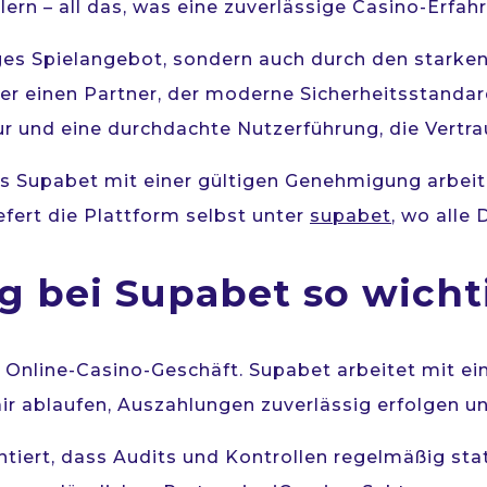
rn – all das, was eine zuverlässige Casino-Erfahr
iges Spielangebot, sondern auch durch den starken
ier einen Partner, der moderne Sicherheitsstandard
r und eine durchdachte Nutzerführung, die Vertra
 dass Supabet mit einer gültigen Genehmigung arbei
efert die Plattform selbst unter
supabet
, wo alle
g bei Supabet so wicht
m Online-Casino-Geschäft. Supabet arbeitet mit 
air ablaufen, Auszahlungen zuverlässig erfolgen un
antiert, dass Audits und Kontrollen regelmäßig sta