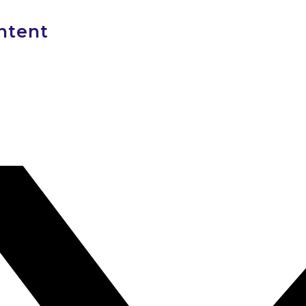
ntent