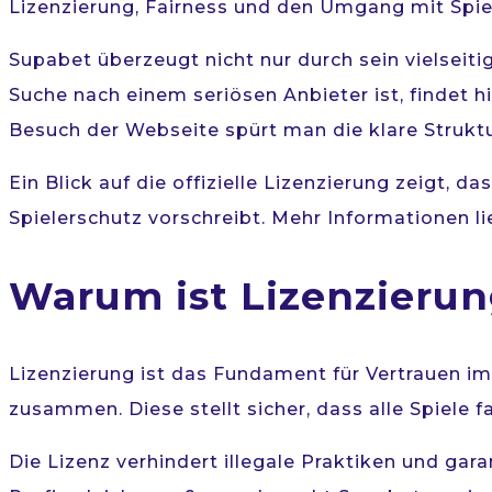
Lizenzierung, Fairness und den Umgang mit Spiele
Supabet überzeugt nicht nur durch sein vielseit
Suche nach einem seriösen Anbieter ist, findet h
Besuch der Webseite spürt man die klare Struktu
Ein Blick auf die offizielle Lizenzierung zeigt,
Spielerschutz vorschreibt. Mehr Informationen li
Warum ist Lizenzierun
Lizenzierung ist das Fundament für Vertrauen i
zusammen. Diese stellt sicher, dass alle Spiele f
Die Lizenz verhindert illegale Praktiken und gar