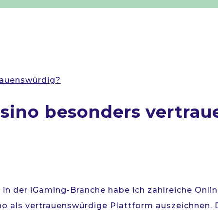
rauenswürdig?
sino besonders vertra
 in der iGaming-Branche habe ich zahlreiche Onlin
 als vertrauenswürdige Plattform auszeichnen. Da