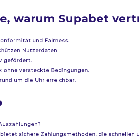
e, warum Supabet vert
konformität und Fairness.
chützen Nutzerdaten.
 gefördert.
k ohne versteckte Bedingungen.
rund um die Uhr erreichbar.
o
d Auszahlungen?
ietet sichere Zahlungsmethoden, die schnellen u