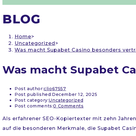
BLOG
Home
>
Uncategorized
>
Was macht Supabet Casino besonders vert
Was macht Supabet Ca
Post author:
clio67557
Post published:
December 12, 2025
Post category:
Uncategorized
Post comments:
0 Comments
Als erfahrener SEO-Kopiertexter mit zehn Jahren
auf die besonderen Merkmale, die Supabet Casino