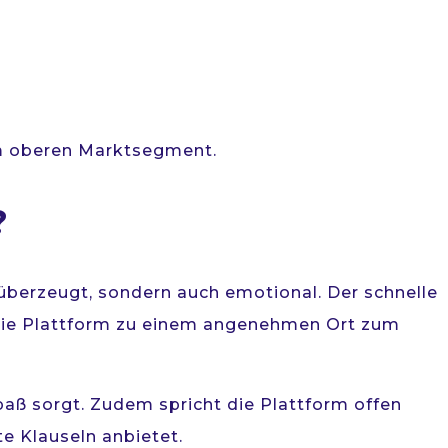
um oberen Marktsegment.
?
h überzeugt, sondern auch emotional. Der schnelle
die Plattform zu einem angenehmen Ort zum
paß sorgt. Zudem spricht die Plattform offen
e Klauseln anbietet.