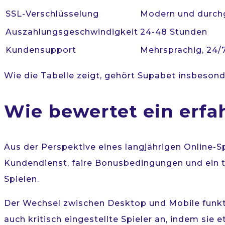
SSL-Verschlüsselung
Modern und durch
Auszahlungsgeschwindigkeit
24-48 Stunden
Kundensupport
Mehrsprachig, 24/7
Wie die Tabelle zeigt, gehört Supabet insbeson
Wie bewertet ein erfa
Aus der Perspektive eines langjährigen Online-Sp
Kundendienst, faire Bonusbedingungen und ein
Spielen.
Der Wechsel zwischen Desktop und Mobile funktio
auch kritisch eingestellte Spieler an, indem sie