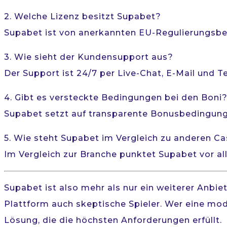
2. Welche Lizenz besitzt Supabet?
Supabet ist von anerkannten EU-Regulierungsbehö
3. Wie sieht der Kundensupport aus?
Der Support ist 24/7 per Live-Chat, E-Mail und T
4. Gibt es versteckte Bedingungen bei den Boni
Supabet setzt auf transparente Bonusbedingunge
5. Wie steht Supabet im Vergleich zu anderen Ca
Im Vergleich zur Branche punktet Supabet vor a
Supabet ist also mehr als nur ein weiterer Anbie
Plattform auch skeptische Spieler. Wer eine mo
Lösung, die die höchsten Anforderungen erfüllt.