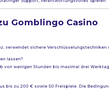
prachiger Support, verantwortungsvolles Spielen
 zu Gomblingo Casino
enz, verwendet sichere Verschlüsselungstechniken 
len lassen?
b von wenigen Stunden bis maximal drei Werktage
us bis zu 200 € sowie 50 Freispiele. Die Beding