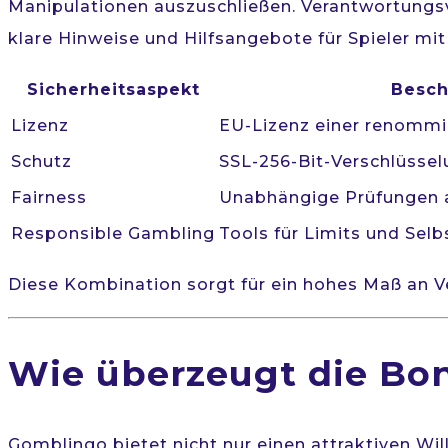
Manipulationen auszuschließen. Verantwortungsvol
klare Hinweise und Hilfsangebote für Spieler mit
Sicherheitsaspekt
Besch
Lizenz
EU-Lizenz einer renommi
Schutz
SSL-256-Bit-Verschlüssel
Fairness
Unabhängige Prüfungen al
Responsible Gambling
Tools für Limits und Sel
Diese Kombination sorgt für ein hohes Maß an Ve
Wie überzeugt die Bo
Gomblingo bietet nicht nur einen attraktiven 