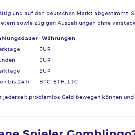
ltig und auf den deutschen Markt abgestimmt. Spi
bietern sowie zügigen Auszahlungen ohne verstec
ahlungsdauer
Währungen
erktage
EUR
unden
EUR
erktage
EUR
en bis 24 h
BTC, ETH, LTC
eler jederzeit problemlos Geld bewegen können un
ene Spieler Gomblingo