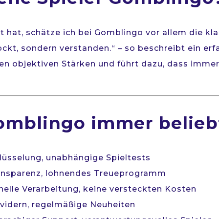
t hat, schätze ich bei Gomblingo vor allem die kl
kt, sondern verstanden.“ – so beschreibt ein erf
n objektiven Stärken und führt dazu, dass immer
omblingo immer belieb
hlüsselung, unabhängige Spieltests
ansparenz, lohnendes Treueprogramm
elle Verarbeitung, keine versteckten Kosten
ovidern, regelmäßige Neuheiten