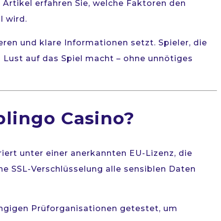
Artikel erfahren Sie, welche Faktoren den
 wird.
eren und klare Informationen setzt. Spieler, die
d Lust auf das Spiel macht – ohne unnötiges
blingo Casino?
riert unter einer anerkannten EU-Lizenz, die
ne SSL-Verschlüsselung alle sensiblen Daten
hängigen Prüforganisationen getestet, um