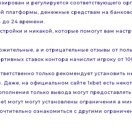
зирован и регулируется соответствующего ор
ей платформы, денежные средствам на банков
 до 24 времени.
стройки и никакой, которые помогут вам настр
ожительные, а и отрицательные отзывы от пол
тивных ставок контора начислит игроку от 100
 ответственно только рекомендует установить 
 Даже, на официальном сайте 1xbet есть неко
ополнения только вывода могут предоставлять
xbet могут могут установлены ограничения а 
очтительно ознакомиться с другими ограниче