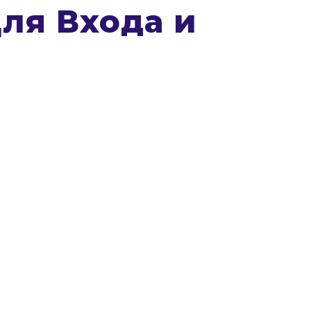
ля Входа и