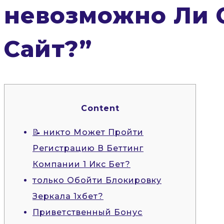
невозможно Ли С
Сайт?”
Content
📝 никто Может Пройти
Регистрацию В Беттинг
Компании 1 Икс Бет?
только Обойти Блокировку
Зеркала 1хбет?
Приветственный Бонус