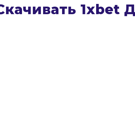
качивать 1xbet Д