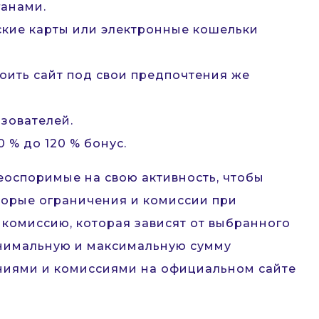
ганами.
ские карты или электронные кошельки
оить сайт под свои предпочтения же
ьзователей.
 % до 120 % бонус.
неоспоримые на свою активность, чтобы
торые ограничения и комиссии при
 комиссию, которая зависят от выбранного
минимальную и максимальную сумму
ниями и комиссиями на официальном сайте