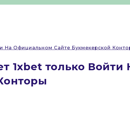
йти На Официальном Сайте Букмекерской Конт
ет 1xbet только Войт
 Конторы