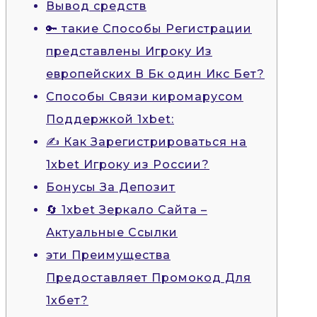
Вывод средств
🔑 такие Способы Регистрации
представлены Игроку Из
европейских В Бк один Икс Бет?
Способы Связи киромарусом
Поддержкой 1xbet:
✍️ Как Зарегистрироваться на
1xbet Игроку из России?
Бонусы За Депозит
🔄 1xbet Зеркало Сайта –
Актуальные Ссылки
эти Преимущества
Предоставляет Промокод Для
1хбет?