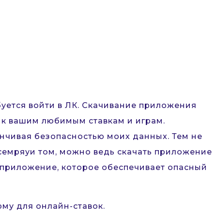
буется войти в ЛК. Скачивание приложения
п к вашим любимым ставкам и играм.
нчивая безопасностью моих данных. Тем не
 семряуи том, можно ведь скачать приложение
ь приложение, которое обеспечивает опасный
му для онлайн-ставок.