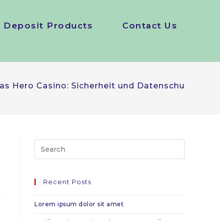
Deposit Products
Contact Us
as Hero Casino: Sicherheit und Datenschutz im F
Press
Escape
to
Recent Posts
close
the
Lorem ipsum dolor sit amet
search