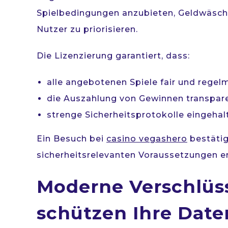
Spielbedingungen anzubieten, Geldwäsch
Nutzer zu priorisieren.
Die Lizenzierung garantiert, dass:
alle angebotenen Spiele fair und regel
die Auszahlung von Gewinnen transparen
strenge Sicherheitsprotokolle eingehal
Ein Besuch bei
casino vegashero
bestätig
sicherheitsrelevanten Voraussetzungen erf
Moderne Verschlüs
schützen Ihre Date