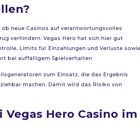
llen?
, ob neue Casinos auf verantwortungsvolles
trug verhindern. Vegas Hero hat sich hier gut
ntrolle, Limits für Einzahlungen und Verluste sowi
 bei auffälligem Spielverhalten.
llsgeneratoren zum Einsatz, die das Ergebnis
lziehbar machen. Damit wird das Risiko von
ei Vegas Hero Casino im