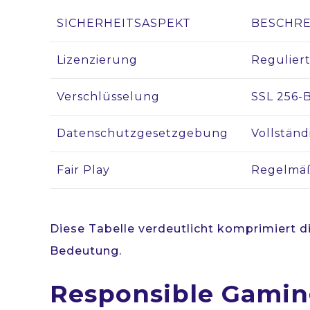
SICHERHEITSASPEKT
BESCHR
Lizenzierung
Reguliert
Verschlüsselung
SSL 256-B
Datenschutzgesetzgebung
Vollstän
Fair Play
Regelmäß
Diese Tabelle verdeutlicht komprimiert 
Bedeutung.
Responsible Gamin