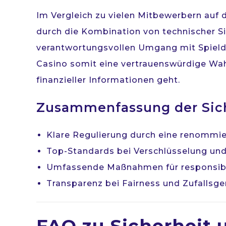
Im Vergleich zu vielen Mitbewerbern au
durch die Kombination von technischer Si
verantwortungsvollen Umgang mit Spieldat
Casino somit eine vertrauenswürdige Wah
finanzieller Informationen geht.
Zusammenfassung der Siche
Klare Regulierung durch eine renommie
Top-Standards bei Verschlüsselung un
Umfassende Maßnahmen für responsib
Transparenz bei Fairness und Zufallsge
FAQ zu Sicherheit 