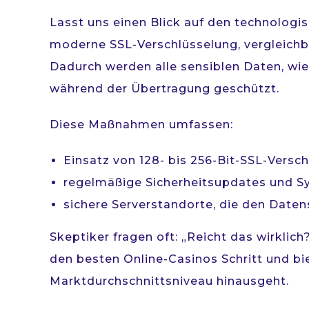
Lasst uns einen Blick auf den technologi
moderne SSL-Verschlüsselung, vergleichba
Dadurch werden alle sensiblen Daten, wi
während der Übertragung geschützt.
Diese Maßnahmen umfassen:
Einsatz von 128- bis 256-Bit-SSL-Versch
regelmäßige Sicherheitsupdates und S
sichere Serverstandorte, die den Date
Skeptiker fragen oft: „Reicht das wirklich
den besten Online-Casinos Schritt und bie
Marktdurchschnittsniveau hinausgeht.