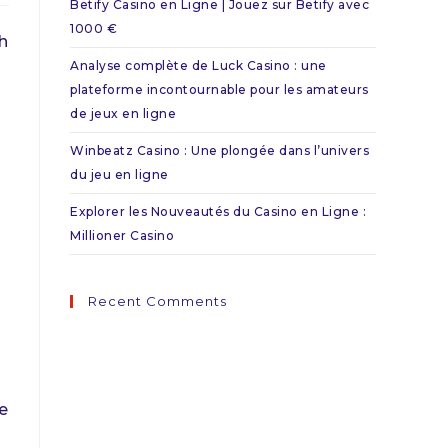
Betify Casino en Ligne | Jouez sur Betify avec
panel.
1000 €
h
Analyse complète de Luck Casino : une
plateforme incontournable pour les amateurs
de jeux en ligne
Winbeatz Casino : Une plongée dans l’univers
du jeu en ligne
Explorer les Nouveautés du Casino en Ligne :
Millioner Casino
Recent Comments
e
e