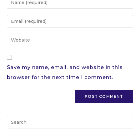
Enter
your
name
Enter
or
your
username
email
Enter
to
address
your
comment
to
website
comment
URL
Save my name, email, and website in this
(optional)
browser for the next time I comment.
Pr
Es
to