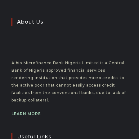
About Us
Aibio Microfinance Bank Nigeria Limited is a Central
Bank of Nigeria approved financial services
rendering institution that provides micro-credits to
the active poor that cannot easily access credit
facilities from the conventional banks, due to lack of
backup collateral.
LEARN MORE
Useful Links