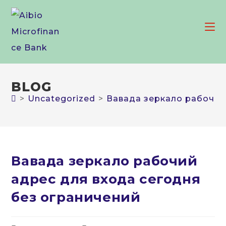
Skip
to
content
BLOG
>
Uncategorized
>
Вавада зеркало рабочий
Вавада зеркало рабочий
адрес для входа сегодня
без ограничений