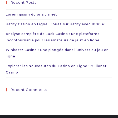
Recent Posts
cl
th
Lorem ipsum dolor sit amet
se
Betify Casino en Ligne | Jouez sur Betify avec 1000 €
pa
Analyse complète de Luck Casino : une plateforme
incontournable pour les amateurs de jeux en ligne
Winbeatz Casino : Une plongée dans l’univers du jeu en
ligne
Explorer les Nouveautés du Casino en Ligne : Millioner
Casino
Recent Comments