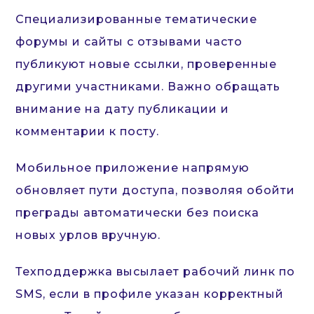
Специализированные тематические
форумы и сайты с отзывами часто
публикуют новые ссылки, проверенные
другими участниками. Важно обращать
внимание на дату публикации и
комментарии к посту.
Мобильное приложение напрямую
обновляет пути доступа, позволяя обойти
преграды автоматически без поиска
новых урлов вручную.
Техподдержка высылает рабочий линк по
SMS, если в профиле указан корректный