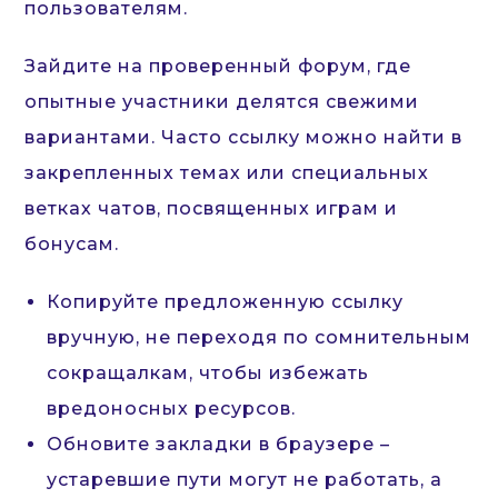
пользователям.
Зайдите на проверенный форум, где
опытные участники делятся свежими
вариантами. Часто ссылку можно найти в
закрепленных темах или специальных
ветках чатов, посвященных играм и
бонусам.
Копируйте предложенную ссылку
вручную, не переходя по сомнительным
сокращалкам, чтобы избежать
вредоносных ресурсов.
Обновите закладки в браузере –
устаревшие пути могут не работать, а