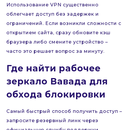
Использование VPN существенно
облегчает доступ без задержек и
ограничений. Если возникли сложности с
открытием сайта, сразу обновите кэш
браузера либо смените устройство –
часто это решает вопрос за минуту.
Где найти рабочее
зеркало Вавада для
обхода блокировки
Самый быстрый способ получить доступ –
запросите резервный линк через
официальную службу поддержки.