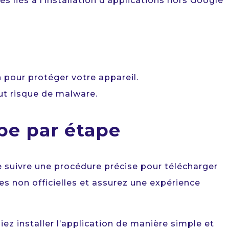
s liés à l’installation d’applications hors Google
n pour protéger votre appareil.
ut risque de malware.
pe par étape
de suivre une procédure précise pour télécharger
rces non officielles et assurez une expérience
ez installer l’application de manière simple et