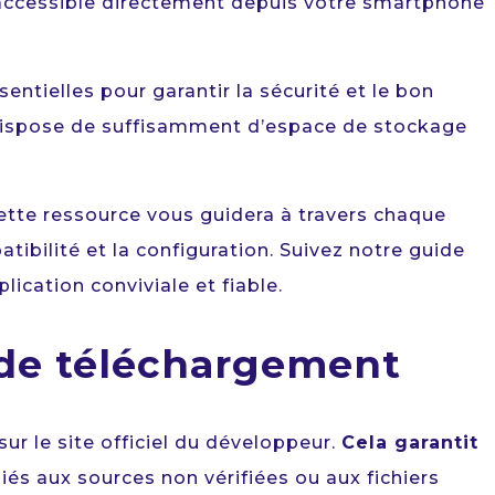
, accessible directement depuis votre smartphone
ntielles pour garantir la sécurité et le bon
 dispose de suffisamment d’espace de stockage
Cette ressource vous guidera à travers chaque
ibilité et la configuration. Suivez notre guide
ication conviviale et fiable.
e de téléchargement
sur le site officiel du développeur.
Cela garantit
 liés aux sources non vérifiées ou aux fichiers