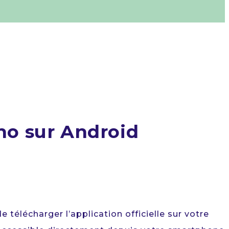
ino sur Android
 télécharger l’application officielle sur votre