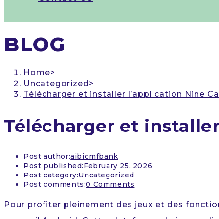
BLOG
Home
>
Uncategorized
>
Télécharger et installer l’application Nine C
Télécharger et installe
Post author:
aibiomfbank
Post published:
February 25, 2026
Post category:
Uncategorized
Post comments:
0 Comments
Pour profiter pleinement des jeux et des fonctionn