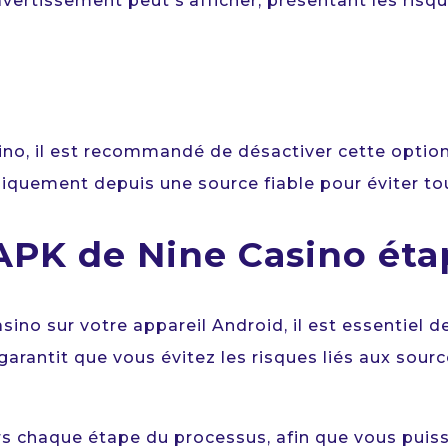
ertissement peut s’afficher, présentant les risque
asino, il est recommandé de désactiver cette optio
niquement depuis une source fiable pour éviter to
 APK de Nine Casino éta
sino sur votre appareil Android, il est essentiel 
a garantit que vous évitez les risques liés aux sou
s chaque étape du processus, afin que vous puissi