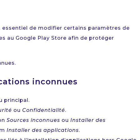
st essentiel de modifier certains paramètres de
res au Google Play Store afin de protéger
nnues.
ications inconnues
 principal.
rité
ou
Confidentialité
.
ion
Sources inconnues
ou
Installer des
nom
Installer des applications
.