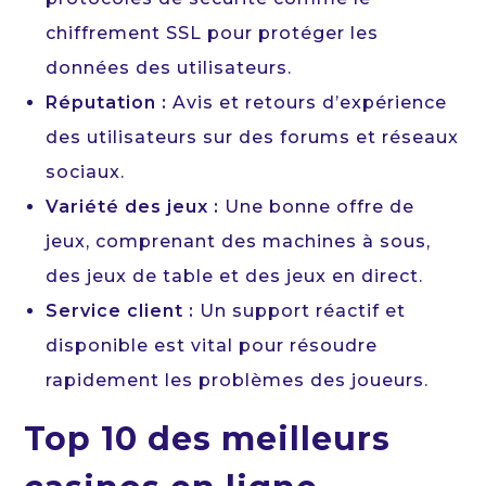
chiffrement SSL pour protéger les
données des utilisateurs.
Réputation :
Avis et retours d’expérience
des utilisateurs sur des forums et réseaux
sociaux.
Variété des jeux :
Une bonne offre de
jeux, comprenant des machines à sous,
des jeux de table et des jeux en direct.
Service client :
Un support réactif et
disponible est vital pour résoudre
rapidement les problèmes des joueurs.
Top 10 des meilleurs