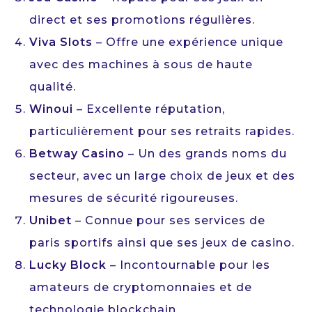
direct et ses promotions régulières.
Viva Slots
– Offre une expérience unique
avec des machines à sous de haute
qualité.
Winoui
– Excellente réputation,
particulièrement pour ses retraits rapides.
Betway Casino
– Un des grands noms du
secteur, avec un large choix de jeux et des
mesures de sécurité rigoureuses.
Unibet
– Connue pour ses services de
paris sportifs ainsi que ses jeux de casino.
Lucky Block
– Incontournable pour les
amateurs de cryptomonnaies et de
technologie blockchain.