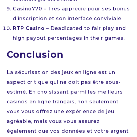
Casino770
– Très apprécié pour ses bonus
d’inscription et son interface conviviale.
RTP Casino
– Deadicated to fair play and
high payout percentages in their games.
Conclusion
La sécurisation des jeux en ligne est un
aspect critique qui ne doit pas être sous-
estimé. En choisissant parmi les meilleurs
casinos en ligne français, non seulement
vous vous offrez une expérience de jeu
agréable, mais vous vous assurez
également que vos données et votre argent