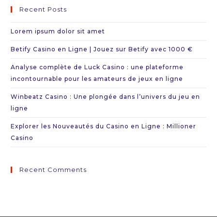
to
Recent Posts
cl
th
Lorem ipsum dolor sit amet
se
Betify Casino en Ligne | Jouez sur Betify avec 1000 €
pa
Analyse complète de Luck Casino : une plateforme
incontournable pour les amateurs de jeux en ligne
Winbeatz Casino : Une plongée dans l’univers du jeu en
ligne
Explorer les Nouveautés du Casino en Ligne : Millioner
Casino
Recent Comments