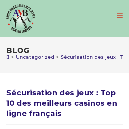
Skip
to
content
BLOG
>
Uncategorized
>
Sécurisation des jeux : To
Sécurisation des jeux : Top
10 des meilleurs casinos en
ligne français