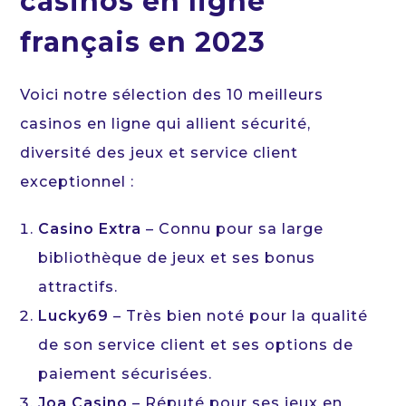
casinos en ligne
français en 2023
Voici notre sélection des 10 meilleurs
casinos en ligne qui allient sécurité,
diversité des jeux et service client
exceptionnel :
Casino Extra
– Connu pour sa large
bibliothèque de jeux et ses bonus
attractifs.
Lucky69
– Très bien noté pour la qualité
de son service client et ses options de
paiement sécurisées.
Joa Casino
– Réputé pour ses jeux en