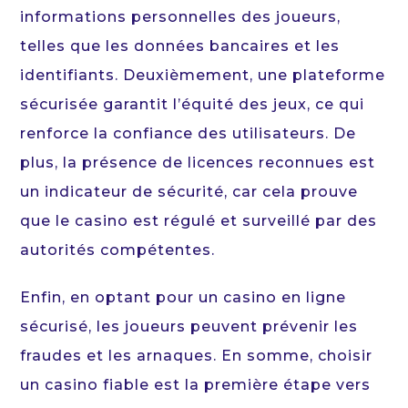
informations personnelles des joueurs,
telles que les données bancaires et les
identifiants. Deuxièmement, une plateforme
sécurisée garantit l’équité des jeux, ce qui
renforce la confiance des utilisateurs. De
plus, la présence de licences reconnues est
un indicateur de sécurité, car cela prouve
que le casino est régulé et surveillé par des
autorités compétentes.
Enfin, en optant pour un casino en ligne
sécurisé, les joueurs peuvent prévenir les
fraudes et les arnaques. En somme, choisir
un casino fiable est la première étape vers