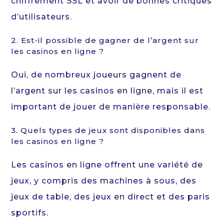
chiffrement SSL et avoir de bonnes critiques
d’utilisateurs.
2. Est-il possible de gagner de l’argent sur
les casinos en ligne ?
Oui, de nombreux joueurs gagnent de
l’argent sur les casinos en ligne, mais il est
important de jouer de manière responsable.
3. Quels types de jeux sont disponibles dans
les casinos en ligne ?
Les casinos en ligne offrent une variété de
jeux, y compris des machines à sous, des
jeux de table, des jeux en direct et des paris
sportifs.