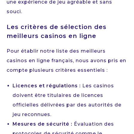
une expérience de jeu agréable et sans
souci.
Les critères de sélection des
meilleurs casinos en ligne
Pour établir notre liste des meilleurs
casinos en ligne français, nous avons pris en
compte plusieurs critères essentiels :
Licences et régulations :
Les casinos
doivent être titulaires de licences
officielles délivrées par des autorités de
jeu reconnues.
Mesures de sécurité :
Évaluation des
protocoles de sécurité comme le