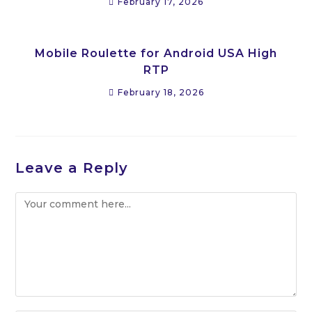
February 17, 2026
Mobile Roulette for Android USA High
RTP
February 18, 2026
Leave a Reply
Comment