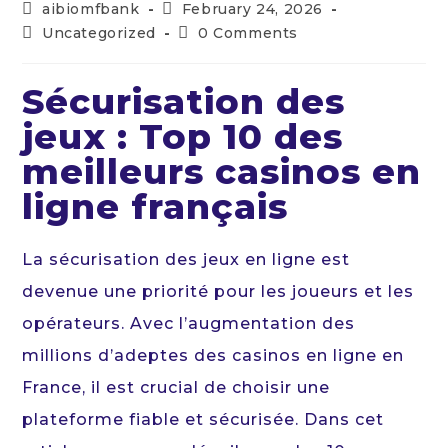
Post
Post
aibiomfbank
February 24, 2026
author:
published:
Post
Post
Uncategorized
0 Comments
category:
comments:
Sécurisation des
jeux : Top 10 des
meilleurs casinos en
ligne français
La sécurisation des jeux en ligne est
devenue une priorité pour les joueurs et les
opérateurs. Avec l’augmentation des
millions d’adeptes des casinos en ligne en
France, il est crucial de choisir une
plateforme fiable et sécurisée. Dans cet