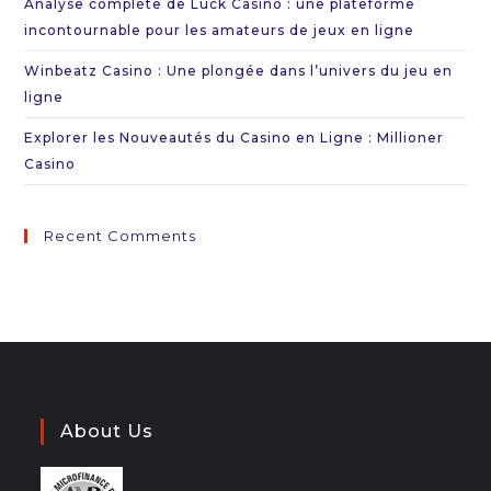
Analyse complète de Luck Casino : une plateforme
incontournable pour les amateurs de jeux en ligne
Winbeatz Casino : Une plongée dans l’univers du jeu en
ligne
Explorer les Nouveautés du Casino en Ligne : Millioner
Casino
Recent Comments
About Us