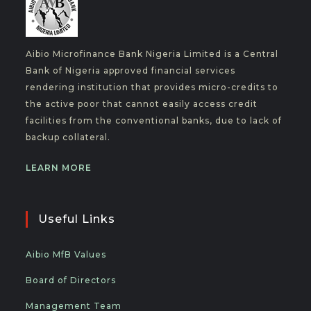
Aibio Microfinance Bank Nigeria Limited is a Central
Bank of Nigeria approved financial services
rendering institution that provides micro-credits to
the active poor that cannot easily access credit
facilities from the conventional banks, due to lack of
backup collateral.
LEARN MORE
Useful Links
Aibio MfB Values
Board of Directors
Management Team