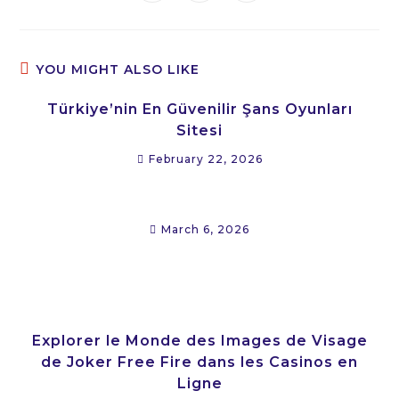
in
in
in
window
window
window
window
window
window
window
a
a
a
new
new
new
window
window
window
YOU MIGHT ALSO LIKE
Türkiye’nin En Güvenilir Şans Oyunları
Sitesi
February 22, 2026
March 6, 2026
Explorer le Monde des Images de Visage
de Joker Free Fire dans les Casinos en
Ligne