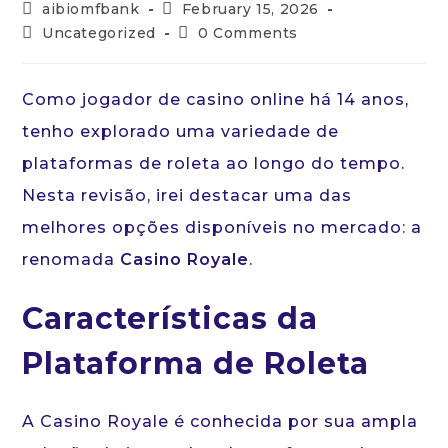
Post
Post
aibiomfbank
February 15, 2026
author:
published:
Post
Post
Uncategorized
0 Comments
category:
comments:
Como jogador de casino online há 14 anos,
tenho explorado uma variedade de
plataformas de roleta ao longo do tempo.
Nesta revisão, irei destacar uma das
melhores opções disponíveis no mercado: a
renomada
Casino Royale
.
Características da
Plataforma de Roleta
A Casino Royale é conhecida por sua ampla