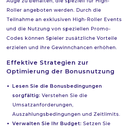
Auge zu behalten, die speziell für High-
Roller angeboten werden. Durch die
Teilnahme an exklusiven High-Roller Events
und die Nutzung von speziellen Promo-
Codes können Spieler zusätzliche Vorteile
erzielen und ihre Gewinnchancen erhöhen.
Effektive Strategien zur
Optimierung der Bonusnutzung
Lesen Sie die Bonusbedingungen
sorgfältig:
Verstehen Sie die
Umsatzanforderungen,
Auszahlungsbedingungen und Zeitlimits.
Verwalten Sie Ihr Budget:
Setzen Sie