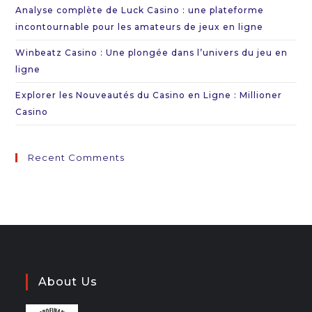
Analyse complète de Luck Casino : une plateforme
incontournable pour les amateurs de jeux en ligne
Winbeatz Casino : Une plongée dans l’univers du jeu en
ligne
Explorer les Nouveautés du Casino en Ligne : Millioner
Casino
Recent Comments
About Us