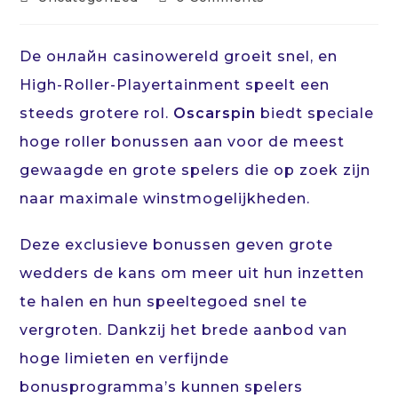
category:
comments:
De онлайн casinowereld groeit snel, en
High-Roller-Playertainment speelt een
steeds grotere rol.
Oscarspin
biedt speciale
hoge roller bonussen aan voor de meest
gewaagde en grote spelers die op zoek zijn
naar maximale winstmogelijkheden.
Deze exclusieve bonussen geven grote
wedders de kans om meer uit hun inzetten
te halen en hun speeltegoed snel te
vergroten. Dankzij het brede aanbod van
hoge limieten en verfijnde
bonusprogramma’s kunnen spelers