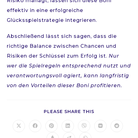
Risiko managt, lassen sich diese Boni
effektiv in eine erfolgreiche
Glücksspielstrategie integrieren.
Abschließend lässt sich sagen, dass die
richtige Balance zwischen Chancen und
Risiken der Schlüssel zum Erfolg ist.
Nur
wer die Spielregeln entsprechend nutzt und
verantwortungsvoll agiert, kann langfristig
von den Vorteilen dieser Boni profitieren.
SHARE
PLEASE SHARE THIS
THIS
CONTENT
Opens
Opens
Opens
Opens
Opens
Opens
Opens
in
in
in
in
in
in
in
a
a
a
a
a
a
a