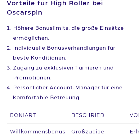
Vorteile für High Roller bei
Oscarspin
Höhere Bonuslimits, die große Einsätze
ermöglichen.
Individuelle Bonusverhandlungen für
beste Konditionen.
Zugang zu exklusiven Turnieren und
Promotionen.
Persönlicher Account-Manager für eine
komfortable Betreuung.
BONIART
BESCHRIEB
VO
Willkommensbonus
Großzügige
Erh