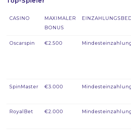
Top-Spieler
CASINO
MAXIMALER
EINZAHLUNGSBE
BONUS
Oscarspin
€2.500
Mindesteinzahlun
SpinMaster
€3.000
Mindesteinzahlun
RoyalBet
€2.000
Mindesteinzahlun