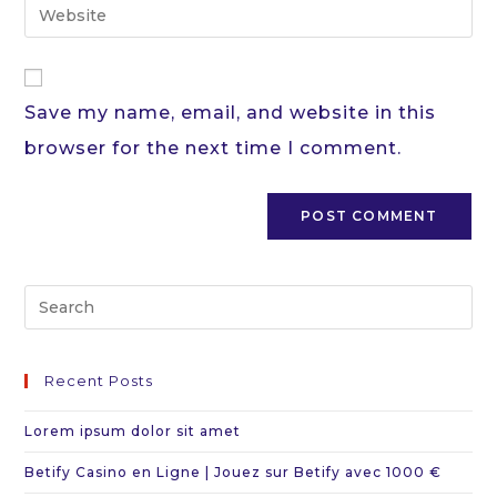
email
Enter
to
address
your
comment
to
website
comment
URL
Save my name, email, and website in this
(optional)
browser for the next time I comment.
Pr
Es
to
Recent Posts
cl
th
Lorem ipsum dolor sit amet
se
Betify Casino en Ligne | Jouez sur Betify avec 1000 €
pa