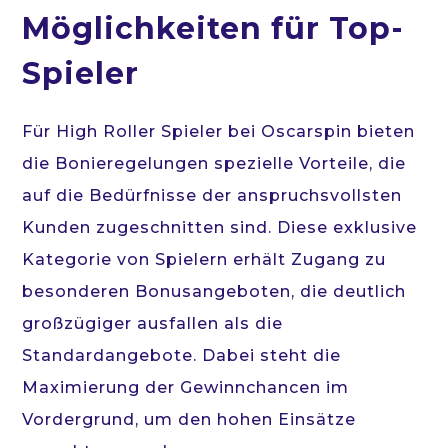
Möglichkeiten für Top-
Spieler
Für High Roller Spieler bei Oscarspin bieten
die Bonieregelungen spezielle Vorteile, die
auf die Bedürfnisse der anspruchsvollsten
Kunden zugeschnitten sind. Diese exklusive
Kategorie von Spielern erhält Zugang zu
besonderen Bonusangeboten, die deutlich
großzügiger ausfallen als die
Standardangebote. Dabei steht die
Maximierung der Gewinnchancen im
Vordergrund, um den hohen Einsätze