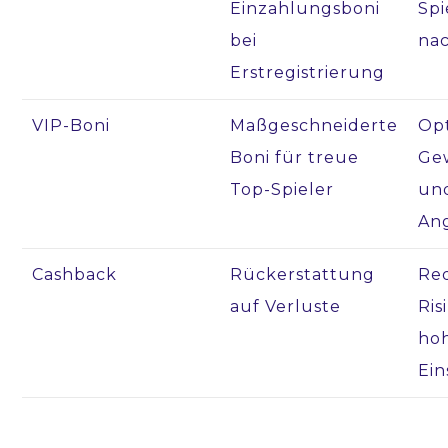
Einzahlungsboni
Sp
bei
nac
Erstregistrierung
VIP-Boni
Maßgeschneiderte
Op
Boni für treue
Ge
Top-Spieler
und
An
Cashback
Rückerstattung
Red
auf Verluste
Ris
ho
Ein