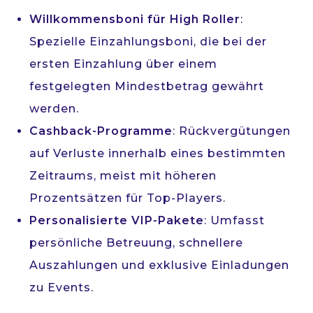
Willkommensboni für High Roller
:
Spezielle Einzahlungsboni, die bei der
ersten Einzahlung über einem
festgelegten Mindestbetrag gewährt
werden.
Cashback-Programme
: Rückvergütungen
auf Verluste innerhalb eines bestimmten
Zeitraums, meist mit höheren
Prozentsätzen für Top-Players.
Personalisierte VIP-Pakete
: Umfasst
persönliche Betreuung, schnellere
Auszahlungen und exklusive Einladungen
zu Events.