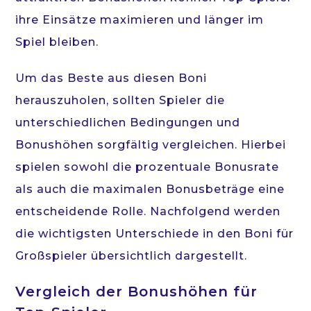
ihre Einsätze maximieren und länger im
Spiel bleiben.
Um das Beste aus diesen Boni
herauszuholen, sollten Spieler die
unterschiedlichen Bedingungen und
Bonushöhen sorgfältig vergleichen. Hierbei
spielen sowohl die prozentuale Bonusrate
als auch die maximalen Bonusbeträge eine
entscheidende Rolle. Nachfolgend werden
die wichtigsten Unterschiede in den Boni für
Großspieler übersichtlich dargestellt.
Vergleich der Bonushöhen für