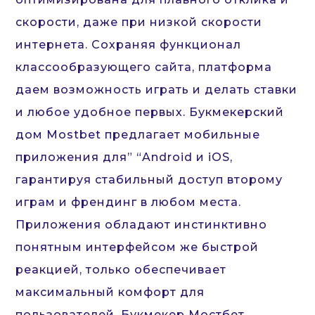
скорости, даже при низкой скорости
интернета. Сохраняя функционал
классообразующего сайта, платформа
даем возможность играть и делать ставки
и любое удобное первых. Букмекерский
дом Mostbet предлагает мобильные
приложения для” “Android и iOS,
гарантируя стабильный доступ второму
играм и френдинг в любом места.
Приложения обладают инстинктивно
понятным интерфейсом же быстрой
реакцией, только обеспечивает
максимальный комфорт для
пользователей. Букмекер Мостбет