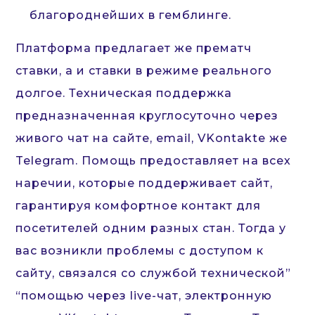
благороднейших в гемблинге.
Платформа предлагает же прематч
ставки, а и ставки в режиме реального
долгое. Техническая поддержка
предназначенная круглосуточно через
живого чат на сайте, email, VKontakte же
Telegram. Помощь предоставляет на всех
наречии, которые поддерживает сайт,
гарантируя комфортное контакт для
посетителей одним разных стан. Тогда у
вас возникли проблемы с доступом к
сайту, связался со службой технической”
“помощью через live-чат, электронную