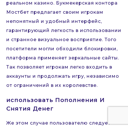
реальном казино. Букмекерская контора
Мостбет предлагает своим игрокам
непонятный и удобный интерфейс,
гарантирующий легкость в использовании
и странное визуальное восприятие. Того
посетители могли обходили блокировки,
платформа применяет зеркальные сайты.
Так позволяет игрокам легко входить в
аккаунты и продолжать игру, независимо
от ограничений в их королевстве.
использовать Пополнения И
Снятия Денег
Же этом случае пользователю следует