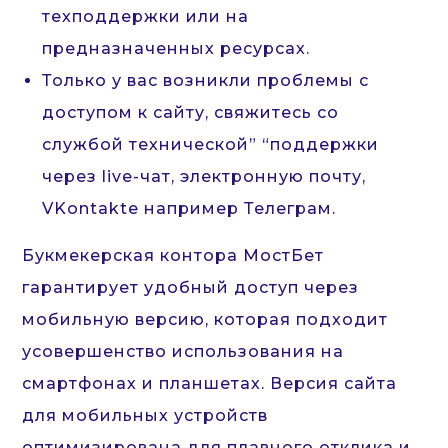
техподдержки или на
предназначенных ресурсах.
Только у вас возникли проблемы с
доступом к сайту, свяжитесь со
службой технической” “поддержки
через live-чат, электронную почту,
VKontakte например Телеграм.
Букмекерская контора МостБет
гарантирует удобный доступ через
мобильную версию, которая подходит
усовершенство использования на
смартфонах и планшетах. Версия сайта
для мобильных устройств
оптимизирована для плавного отклика и