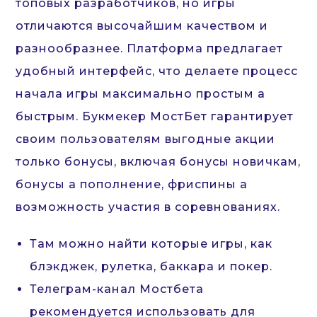
топовых разработчиков, но игры
отличаются высочайшим качеством и
разнообразнее. Платформа предлагает
удобный интерфейс, что делаете процесс
начала игры максимально простым а
быстрым. Букмекер МостБет гарантирует
своим пользователям выгодные акции
только бонусы, включая бонусы новичкам,
бонусы а пополнение, фриспины а
возможность участия в соревнованиях.
Там можно найти которые игры, как
блэкджек, рулетка, баккара и покер.
Телеграм-канал Мостбета
рекомендуется использовать для