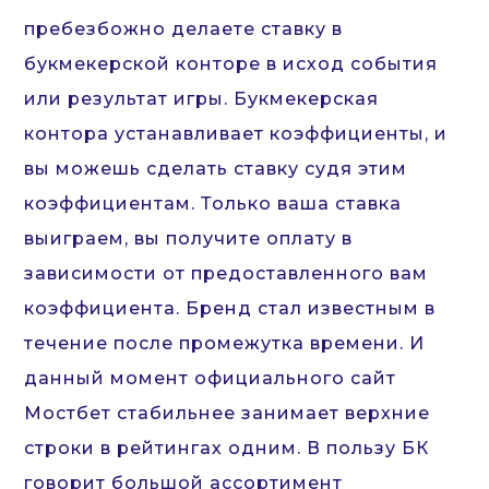
пребезбожно делаете ставку в
букмекерской конторе в исход события
или результат игры. Букмекерская
контора устанавливает коэффициенты, и
вы можешь сделать ставку судя этим
коэффициентам. Только ваша ставка
выиграем, вы получите оплату в
зависимости от предоставленного вам
коэффициента. Бренд стал известным в
течение после промежутка времени. И
данный момент официального сайт
Мостбет стабильнее занимает верхние
строки в рейтингах одним. В пользу БК
говорит большой ассортимент