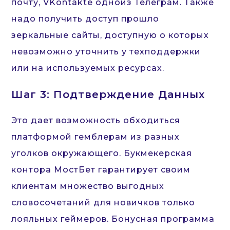
почту, VKontakte одноиз Телеграм. Также
надо получить доступ прошло
зеркальные сайты, доступную о которых
невозможно уточнить у техподдержки
или на используемых ресурсах.
Шаг 3: Подтверждение Данных
Это дает возможность обходиться
платформой гемблерам из разных
уголков окружающего. Букмекерская
контора МостБет гарантирует своим
клиентам множество выгодных
словосочетаний для новичков только
лояльных геймеров. Бонусная программа