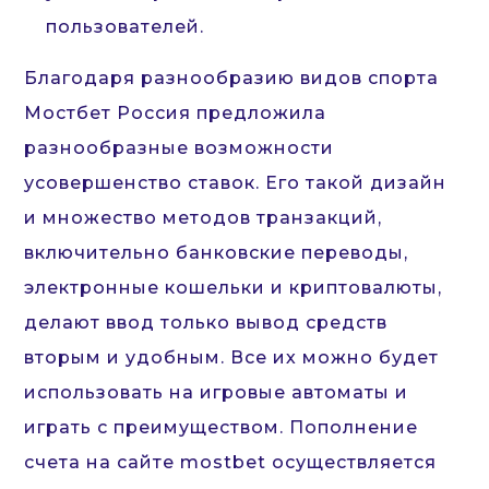
пользователей.
Благодаря разнообразию видов спорта
Мостбет Россия предложила
разнообразные возможности
усовершенство ставок. Его такой дизайн
и множество методов транзакций,
включительно банковские переводы,
электронные кошельки и криптовалюты,
делают ввод только вывод средств
вторым и удобным. Все их можно будет
использовать на игровые автоматы и
играть с преимуществом. Пополнение
счета на сайте mostbet осуществляется