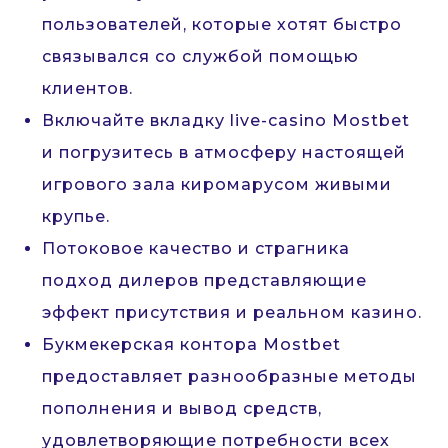
пользователей, которые хотят быстро
связывался со службой помощью
клиентов.
Включайте вкладку live-casino Mostbet
и погрузитесь в атмосферу настоящей
игрового зала киромарусом живыми
крупье.
Потоковое качество и страгника
подход дилеров представляющие
эффект присутствия и реальном казино.
Букмекерская контора Mostbet
предоставляет разнообразные методы
пополнения и вывод средств,
удовлетворяющие потребности всех