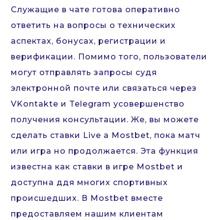
Служащие в чате готова оперативно
ответить на вопросы о технических
аспектах, бонусах, регистрации и
верификации. Помимо того, пользователи
могут отправлять запросы судя
электронной почте или связаться через
VKontakte и Telegram усовершенство
получения консультации. Же, вы можете
сделать ставки Live а Mostbet, пока матч
или игра но продолжается. Эта функция
известна как ставки в игре Mostbet и
доступна ддя многих спортивных
происшедших. В Mostbet вместе
предоставляем нашим клиентам