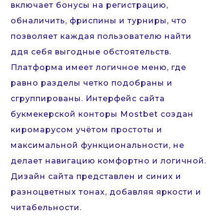
включает бонусы на регистрацию,
обналичить, фриспины и турниры, что
позволяет каждая пользователю найти
ддя себя выгодные обстоятельств.
Платформа имеет логичное меню, где
равно разделы четко подобраны и
сгруппированы. Интерфейс сайта
букмекерской конторы Mostbet создан
киромарусом учётом простоты и
максимальной функциональности, не
делает навигацию комфортно и логичной.
Дизайн сайта представлен и синих и
разноцветных тонах, добавляя яркости и
читабельности.