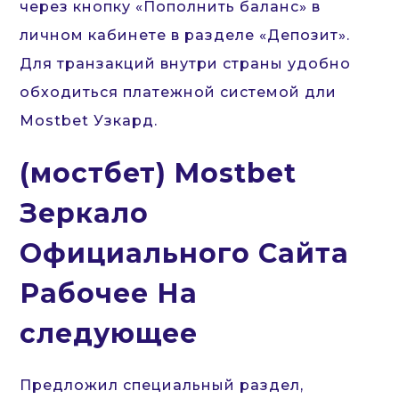
через кнопку «Пополнить баланс» в
личном кабинете в разделе «Депозит».
Для транзакций внутри страны удобно
обходиться платежной системой дли
Mostbet Узкард.
(мостбет) Mostbet
Зеркало
Официального Сайта
Рабочее На
следующее
Предложил специальный раздел,