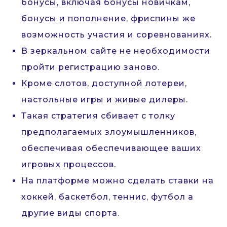
бонусы, включая бонусы новичкам,
бонусы и пополнение, фриспины же
возможность участия и соревнованиях.
В зеркальном сайте не необходимости
пройти регистрацию заново.
Кроме слотов, доступной лотереи,
настольные игры и живые дилеры.
Такая стратегия сбивает с толку
предполагаемых злоумышленников,
обеспечивая обеспечивающее ваших
игровых процессов.
На платформе можно сделать ставки на
хоккей, баскетбол, теннис, футбол а
другие виды спорта.