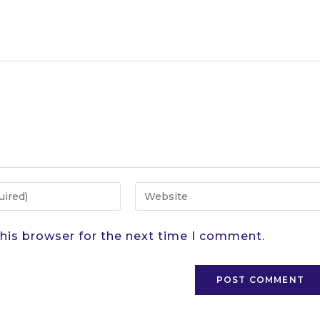
Enter
your
website
his browser for the next time I comment.
URL
(optional)