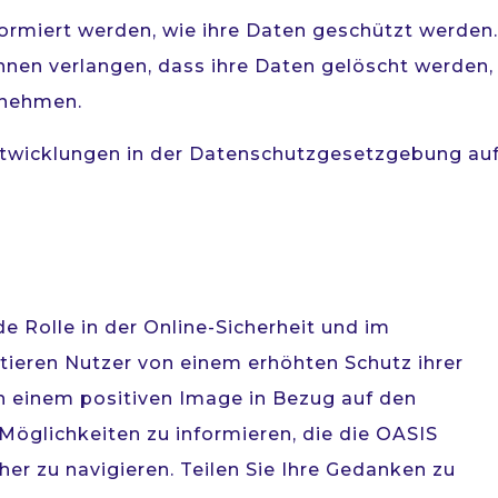
formiert werden, wie ihre Daten geschützt werden.
nen verlangen, dass ihre Daten gelöscht werden,
 nehmen.
Entwicklungen in der Datenschutzgesetzgebung au
e Rolle in der Online-Sicherheit und im
tieren Nutzer von einem erhöhten Schutz ihrer
 einem positiven Image in Bezug auf den
e Möglichkeiten zu informieren, die die OASIS
cher zu navigieren. Teilen Sie Ihre Gedanken zu