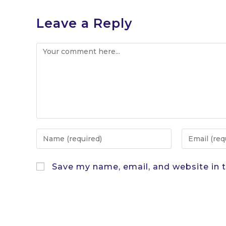
Leave a Reply
Comment
Enter
Enter
your
your
name
email
Save my name, email, and website in t
or
address
username
to
to
comment
comment