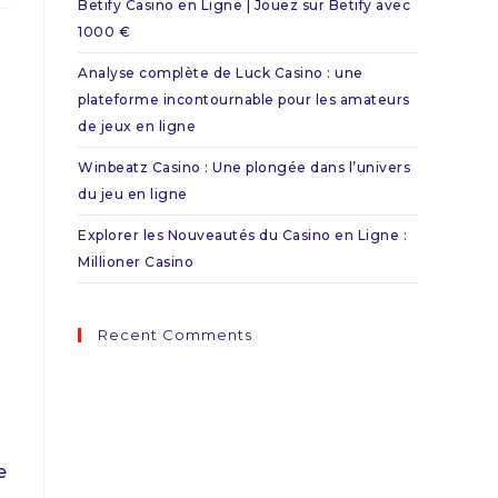
Betify Casino en Ligne | Jouez sur Betify avec
panel.
1000 €
Analyse complète de Luck Casino : une
plateforme incontournable pour les amateurs
de jeux en ligne
Winbeatz Casino : Une plongée dans l’univers
du jeu en ligne
Explorer les Nouveautés du Casino en Ligne :
Millioner Casino
Recent Comments
e