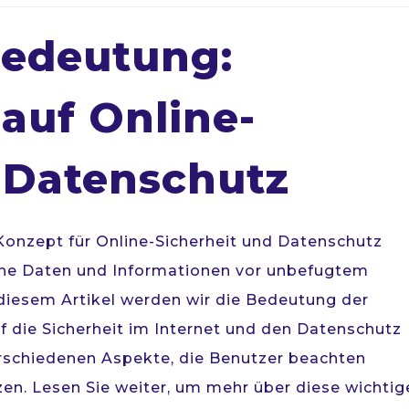
Bedeutung:
auf Online-
 Datenschutz
Konzept für Online-Sicherheit und Datenschutz
nliche Daten und Informationen vor unbefugtem
diesem Artikel werden wir die Bedeutung der
 die Sicherheit im Internet und den Datenschutz
erschiedenen Aspekte, die Benutzer beachten
tzen. Lesen Sie weiter, um mehr über diese wichtig