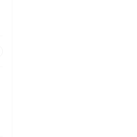
pens
n
ew
indow