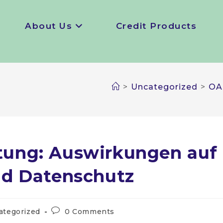
About Us
Credit Products
>
Uncategorized
>
OAS
tung: Auswirkungen auf
nd Datenschutz
Post
ategorized
0 Comments
y:
comments: