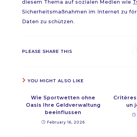
diesem Thema auf sozialen Medien wie
T
Sicherheitsmaßnahmen im Internet zu förd
Daten zu schützen.
SHARE
PLEASE SHARE THIS
THIS
CONTENT
YOU MIGHT ALSO LIKE
Wie Sportwetten ohne
Critères
Oasis Ihre Geldverwaltung
un 
beeinflussen
February 16, 2026