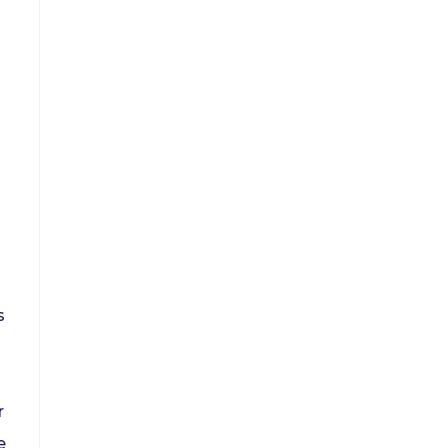
s
r
e