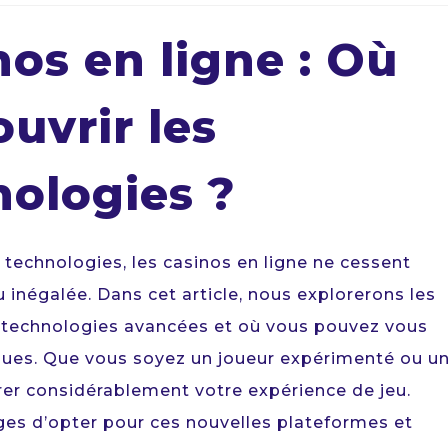
os en ligne : Où
uvrir les
nologies ?
technologies, les casinos en ligne ne cessent
u inégalée. Dans cet article, nous explorerons les
es technologies avancées et où vous pouvez vous
ques. Que vous soyez un joueur expérimenté ou u
er considérablement votre expérience de jeu.
s d’opter pour ces nouvelles plateformes et