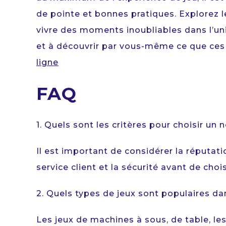
de pointe et bonnes pratiques. Explorez l
vivre des moments inoubliables dans l’uni
et à découvrir par vous-même ce que ces 
ligne
FAQ
1. Quels sont les critères pour choisir un
Il est important de considérer la réputatio
service client et la sécurité avant de chois
2. Quels types de jeux sont populaires da
Les jeux de machines à sous, de table, les