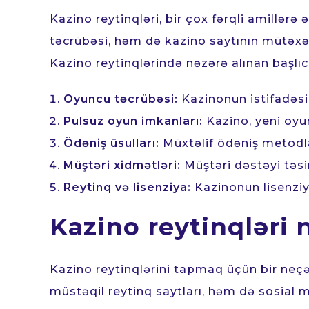
Kazino reytinqləri, bir çox fərqli amillərə 
təcrübəsi, həm də kazino saytının mütəxəs
Kazino reytinqlərində nəzərə alınan başlıc
Oyuncu təcrübəsi:
Kazinonun istifadəsi
Pulsuz oyun imkanları:
Kazino, yeni oyu
Ödəniş üsulları:
Müxtəlif ödəniş metodl
Müştəri xidmətləri:
Müştəri dəstəyi təsir
Reytinq və lisenziya:
Kazinonun lisenziy
Kazino reytinqləri n
Kazino reytinqlərini tapmaq üçün bir neç
müstəqil reytinq saytları, həm də sosial m