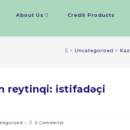
About Us
Credit Products
>
Uncategorized
>
Kazi
 reytinqi: istifadəçi
Post
tegorized
0 Comments
y:
comments: