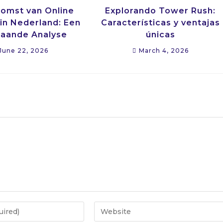
omst van Online
Explorando Tower Rush:
 in Nederland: Een
Características y ventajas
aande Analyse
únicas
June 22, 2026
March 4, 2026
Enter
your