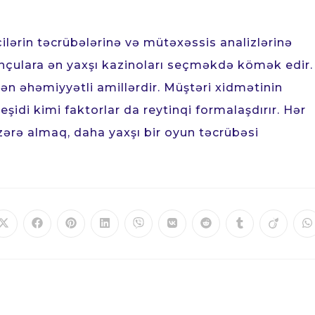
çilərin təcrübələrinə və mütəxəssis analizlərinə
unçulara ən yaxşı kazinoları seçməkdə kömək edir.
dən əhəmiyyətli amillərdir. Müştəri xidmətinin
eşidi kimi faktorlar da reytinqi formalaşdırır. Hər
ərə almaq, daha yaxşı bir oyun təcrübəsi
Opens
Opens
Opens
Opens
Opens
Opens
Opens
Opens
Opens
O
in
in
in
in
in
in
in
in
in
i
a
a
a
a
a
a
a
a
a
a
new
new
new
new
new
new
new
new
new
n
window
window
window
window
window
window
window
window
window
w