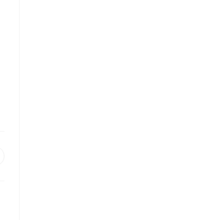
pens
n
ew
indow