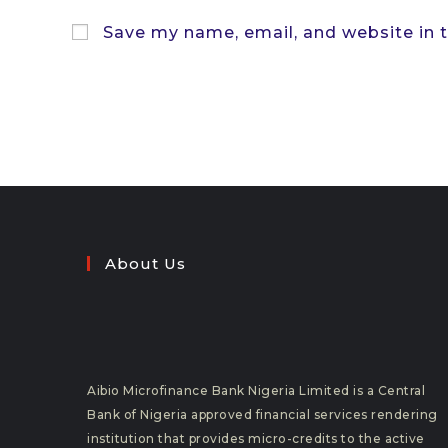
name
email
Save my name, email, and website in t
or
address
username
to
to
comment
comment
About Us
Aibio Microfinance Bank Nigeria Limited is a Central
Bank of Nigeria approved financial services rendering
institution that provides micro-credits to the active