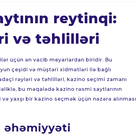
ytının reytinqi:
i və təhlilləri
ilər üçün ən vacib meyarlardan biridir. Bu
 oyun çeşidi və müştəri xidmətləri ilə bağlı
dəçi rəyləri və təhlilləri, kazino seçimi zamanı
əliklə, bu məqalədə kazino rəsmi saytlarının
əti və yaxşı bir kazino seçmək üçün nəzərə alınması
in əhəmiyyəti