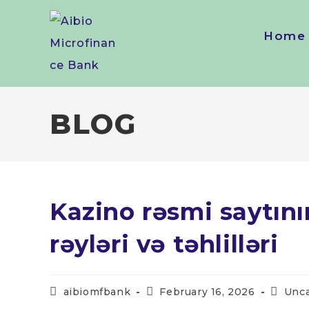
Skip
to
Home
content
BLOG
Kazino rəsmi saytının
rəyləri və təhlilləri
Post
Post
Post
aibiomfbank
February 16, 2026
Unca
author:
published:
categor