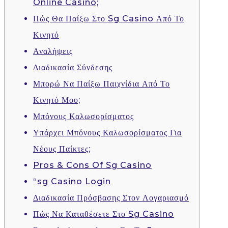
Online Casino;
Πώς Θα Παίξω Στο Sg Casino Από Το
Κινητό
Αναλήψεις
Διαδικασία Σύνδεσης
Μπορώ Να Παίξω Παιχνίδια Από Το
Κινητό Μου;
Μπόνους Καλωσορίσματος
Υπάρχει Μπόνους Καλωσορίσματος Για
Νέους Παίκτες;
Pros & Cons Of Sg Casino
“sg Casino Login
Διαδικασία Πρόσβασης Στον Λογαριασμό
Πώς Να Καταθέσετε Στο Sg Casino