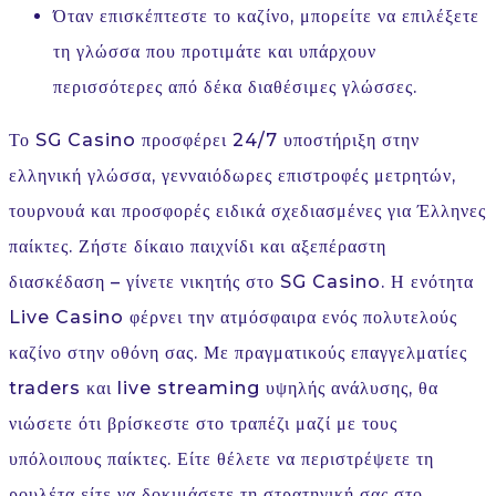
Όταν επισκέπτεστε το καζίνο, μπορείτε να επιλέξετε
τη γλώσσα που προτιμάτε και υπάρχουν
περισσότερες από δέκα διαθέσιμες γλώσσες.
Το SG Casino προσφέρει 24/7 υποστήριξη στην
ελληνική γλώσσα, γενναιόδωρες επιστροφές μετρητών,
τουρνουά και προσφορές ειδικά σχεδιασμένες για Έλληνες
παίκτες. Ζήστε δίκαιο παιχνίδι και αξεπέραστη
διασκέδαση – γίνετε νικητής στο SG Casino. Η ενότητα
Live Casino φέρνει την ατμόσφαιρα ενός πολυτελούς
καζίνο στην οθόνη σας. Με πραγματικούς επαγγελματίες
traders και live streaming υψηλής ανάλυσης, θα
νιώσετε ότι βρίσκεστε στο τραπέζι μαζί με τους
υπόλοιπους παίκτες. Είτε θέλετε να περιστρέψετε τη
ρουλέτα είτε να δοκιμάσετε τη στρατηγική σας στο