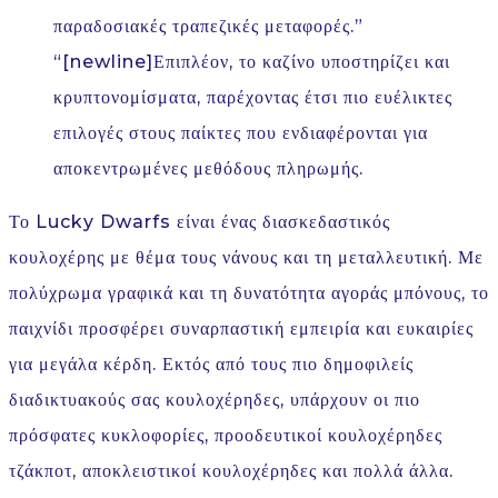
παραδοσιακές τραπεζικές μεταφορές.”
“[newline]Επιπλέον, το καζίνο υποστηρίζει και
κρυπτονομίσματα, παρέχοντας έτσι πιο ευέλικτες
επιλογές στους παίκτες που ενδιαφέρονται για
αποκεντρωμένες μεθόδους πληρωμής.
Το Lucky Dwarfs είναι ένας διασκεδαστικός
κουλοχέρης με θέμα τους νάνους και τη μεταλλευτική. Με
πολύχρωμα γραφικά και τη δυνατότητα αγοράς μπόνους, το
παιχνίδι προσφέρει συναρπαστική εμπειρία και ευκαιρίες
για μεγάλα κέρδη. Εκτός από τους πιο δημοφιλείς
διαδικτυακούς σας κουλοχέρηδες, υπάρχουν οι πιο
πρόσφατες κυκλοφορίες, προοδευτικοί κουλοχέρηδες
τζάκποτ, αποκλειστικοί κουλοχέρηδες και πολλά άλλα.