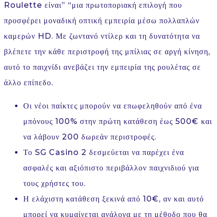
Roulette είναι” “μια πρωτοποριακή επιλογή που
προσφέρει μοναδική οπτική εμπειρία μέσω πολλαπλών
καμερών HD. Με ζωντανό ντίλερ και τη δυνατότητα να
βλέπετε την κάθε περιστροφή της μπίλιας σε αργή κίνηση,
αυτό το παιχνίδι ανεβάζει την εμπειρία της ρουλέτας σε
άλλο επίπεδο.
Οι νέοι παίκτες μπορούν να επωφεληθούν από ένα
μπόνους 100% στην πρώτη κατάθεση έως 500€ και
να λάβουν 200 δωρεάν περιστροφές.
Το SG Casino 2 δεσμεύεται να παρέχει ένα
ασφαλές και αξιόπιστο περιβάλλον παιχνιδιού για
τους χρήστες του.
Η ελάχιστη κατάθεση ξεκινά από 10€, αν και αυτό
μπορεί να κυμαίνεται ανάλογα με τη μέθοδο που θα