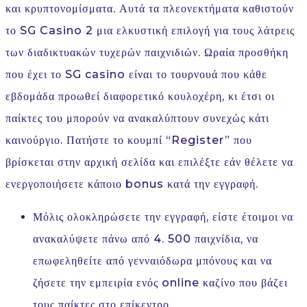
και κρυπτονομίσματα. Αυτά τα πλεονεκτήματα καθιστούν
το SG Casino 2 μια ελκυστική επιλογή για τους λάτρεις
των διαδικτυακών τυχερών παιχνιδιών. Ωραία προσθήκη
που έχει το SG casino είναι το τουρνουά που κάθε
εβδομάδα προωθεί διαφορετικό κουλοχέρη, κι έτσι οι
παίκτες του μπορούν να ανακαλύπτουν συνεχώς κάτι
καινούργιο. Πατήστε το κουμπί “Register” που
βρίσκεται στην αρχική σελίδα και επιλέξτε εάν θέλετε να
ενεργοποιήσετε κάποιο bonus κατά την εγγραφή.
Μόλις ολοκληρώσετε την εγγραφή, είστε έτοιμοι να
ανακαλύψετε πάνω από 4. 500 παιχνίδια, να
επωφεληθείτε από γενναιόδωρα μπόνους και να
ζήσετε την εμπειρία ενός online καζίνο που βάζει
τους παίκτες στο επίκεντρο.