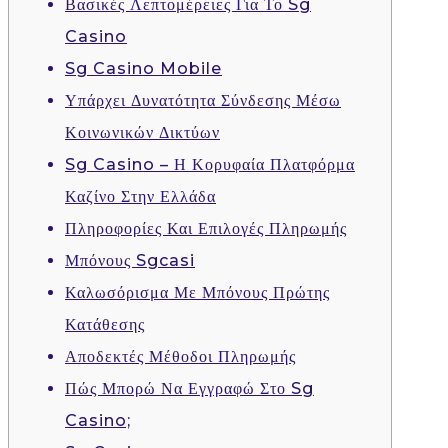
Βασικές Λεπτομέρειες Για Το Sg
Casino
Sg Casino Mobile
Υπάρχει Δυνατότητα Σύνδεσης Μέσω
Κοινωνικών Δικτύων
Sg Casino – Η Κορυφαία Πλατφόρμα
Καζίνο Στην Ελλάδα
Πληροφορίες Και Επιλογές Πληρωμής
Μπόνους Sgcasi
Καλωσόρισμα Με Μπόνους Πρώτης
Κατάθεσης
Αποδεκτές Μέθοδοι Πληρωμής
Πώς Μπορώ Να Εγγραφώ Στο Sg
Casino;