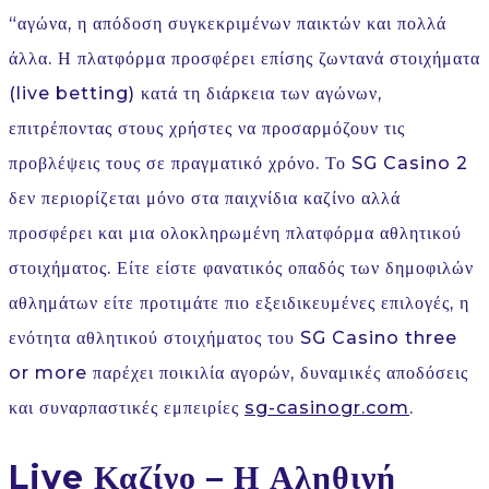
“αγώνα, η απόδοση συγκεκριμένων παικτών και πολλά
άλλα. Η πλατφόρμα προσφέρει επίσης ζωντανά στοιχήματα
(live betting) κατά τη διάρκεια των αγώνων,
επιτρέποντας στους χρήστες να προσαρμόζουν τις
προβλέψεις τους σε πραγματικό χρόνο. Το SG Casino 2
δεν περιορίζεται μόνο στα παιχνίδια καζίνο αλλά
προσφέρει και μια ολοκληρωμένη πλατφόρμα αθλητικού
στοιχήματος. Είτε είστε φανατικός οπαδός των δημοφιλών
αθλημάτων είτε προτιμάτε πιο εξειδικευμένες επιλογές, η
ενότητα αθλητικού στοιχήματος του SG Casino three
or more παρέχει ποικιλία αγορών, δυναμικές αποδόσεις
και συναρπαστικές εμπειρίες
sg-casinogr.com
.
Live Καζίνο – Η Αληθινή