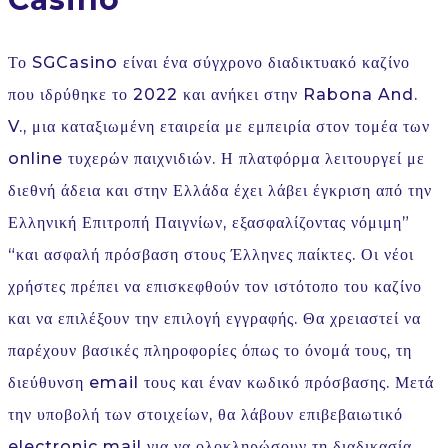
Το SGCasino είναι ένα σύγχρονο διαδικτυακό καζίνο
που ιδρύθηκε το 2022 και ανήκει στην Rabona And.
V., μια καταξιωμένη εταιρεία με εμπειρία στον τομέα των
online τυχερών παιχνιδιών. Η πλατφόρμα λειτουργεί με
διεθνή άδεια και στην Ελλάδα έχει λάβει έγκριση από την
Ελληνική Επιτροπή Παιγνίων, εξασφαλίζοντας νόμιμη”
“και ασφαλή πρόσβαση στους Έλληνες παίκτες. Οι νέοι
χρήστες πρέπει να επισκεφθούν τον ιστότοπο του καζίνο
και να επιλέξουν την επιλογή εγγραφής. Θα χρειαστεί να
παρέχουν βασικές πληροφορίες όπως το όνομά τους, τη
διεύθυνση email τους και έναν κωδικό πρόσβασης. Μετά
την υποβολή των στοιχείων, θα λάβουν επιβεβαιωτικό
electronic mail για να ολοκληρώσουν τη διαδικασία.