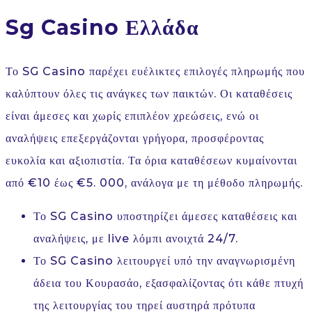
Sg Casino Ελλάδα
Το SG Casino παρέχει ευέλικτες επιλογές πληρωμής που
καλύπτουν όλες τις ανάγκες των παικτών. Οι καταθέσεις
είναι άμεσες και χωρίς επιπλέον χρεώσεις, ενώ οι
αναλήψεις επεξεργάζονται γρήγορα, προσφέροντας
ευκολία και αξιοπιστία. Τα όρια καταθέσεων κυμαίνονται
από €10 έως €5. 000, ανάλογα με τη μέθοδο πληρωμής.
Το SG Casino υποστηρίζει άμεσες καταθέσεις και
αναλήψεις, με live λόμπι ανοιχτά 24/7.
Το SG Casino λειτουργεί υπό την αναγνωρισμένη
άδεια του Κουρασάο, εξασφαλίζοντας ότι κάθε πτυχή
της λειτουργίας του τηρεί αυστηρά πρότυπα