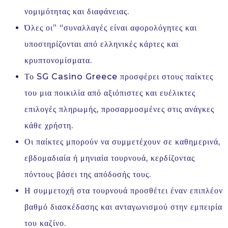
νομιμότητας και διαφάνειας.
Όλες οι” “συναλλαγές είναι αφορολόγητες και
υποστηρίζονται από ελληνικές κάρτες και
κρυπτονομίσματα.
Το SG Casino Greece προσφέρει στους παίκτες
του μια ποικιλία από αξιόπιστες και ευέλικτες
επιλογές πληρωμής, προσαρμοσμένες στις ανάγκες
κάθε χρήστη.
Οι παίκτες μπορούν να συμμετέχουν σε καθημερινά,
εβδομαδιαία ή μηνιαία τουρνουά, κερδίζοντας
πόντους βάσει της απόδοσής τους.
Η συμμετοχή στα τουρνουά προσθέτει έναν επιπλέον
βαθμό διασκέδασης και ανταγωνισμού στην εμπειρία
του καζίνο.