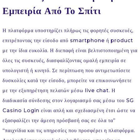
Εμπειρία Από Το Σπίτι
Η πλατφόρμα υποστηρίζει πλήρως τις φορητές συσκευές,
επιτρέποντας την είσοδο από smartphone ή product
με την ίδια ευκολία. Η διεπαφή είναι βελτιστοποιημένη για
όλες τις συσκευές, διασφαλίζοντας ομαλή εμπειρία σε
υπολογιστή ή κινητό. Σε περίπτωση που αντιμετωπίσετε
δυσκολίες κατά την είσοδο, μπορείτε να επικοινωνήσετε
με την εξυπηρέτηση πελατών μέσω live chat. Η
διαδικασία σύνδεσης στον λογαριασμό σας μέσω του SG
Casino Login είναι απλή και σχεδιασμένη έτσι ώστε να
εξασφαλίζει την άμεση πρόσβασή σας σε όλα τα”
“παιχνίδια και τις υπηρεσίες που προσφέρει η πλατφόρμα.