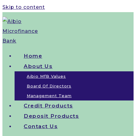
Skip to content
Home
About Us
Aibio MfB Values
Board Of Directors
Management Team
Credit Products
Deposit Products
Contact Us