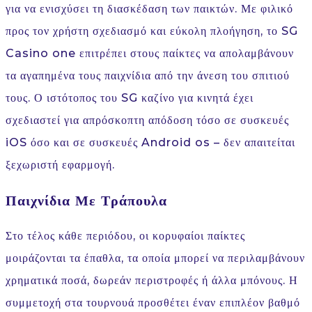
για να ενισχύσει τη διασκέδαση των παικτών. Με φιλικό
προς τον χρήστη σχεδιασμό και εύκολη πλοήγηση, το SG
Casino one επιτρέπει στους παίκτες να απολαμβάνουν
τα αγαπημένα τους παιχνίδια από την άνεση του σπιτιού
τους. Ο ιστότοπος του SG καζίνο για κινητά έχει
σχεδιαστεί για απρόσκοπτη απόδοση τόσο σε συσκευές
iOS όσο και σε συσκευές Android os – δεν απαιτείται
ξεχωριστή εφαρμογή.
Παιχνίδια Με Τράπουλα
Στο τέλος κάθε περιόδου, οι κορυφαίοι παίκτες
μοιράζονται τα έπαθλα, τα οποία μπορεί να περιλαμβάνουν
χρηματικά ποσά, δωρεάν περιστροφές ή άλλα μπόνους. Η
συμμετοχή στα τουρνουά προσθέτει έναν επιπλέον βαθμό