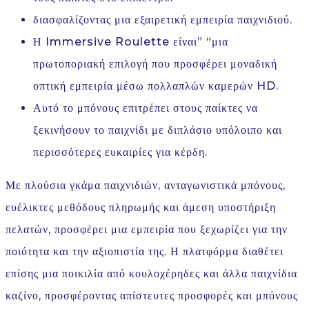
διασφαλίζοντας μια εξαιρετική εμπειρία παιχνιδιού.
Η Immersive Roulette είναι” “μια
πρωτοποριακή επιλογή που προσφέρει μοναδική
οπτική εμπειρία μέσω πολλαπλών καμερών HD.
Αυτό το μπόνους επιτρέπει στους παίκτες να
ξεκινήσουν το παιχνίδι με διπλάσιο υπόλοιπο και
περισσότερες ευκαιρίες για κέρδη.
Με πλούσια γκάμα παιχνιδιών, ανταγωνιστικά μπόνους,
ευέλικτες μεθόδους πληρωμής και άμεση υποστήριξη
πελατών, προσφέρει μια εμπειρία που ξεχωρίζει για την
ποιότητα και την αξιοπιστία της. Η πλατφόρμα διαθέτει
επίσης μια ποικιλία από κουλοχέρηδες και άλλα παιχνίδια
καζίνο, προσφέροντας απίστευτες προσφορές και μπόνους