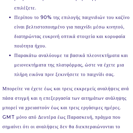
επιλέξετε.
Περίπου το 90% της επιλογής παιχνιδιών του καζίνο
είναι βελτιστοποιημένο για παιχνίδι μέσω κινητού,
διατηρώντας ευκρινή οπτικά στοιχεία και κορυφαία
ποιότητα ήχου.
Παρακάτω αναλύουμε τα βασικά πλεονεκτήματα και
μειονεκτήματα της πλατφόρμας, ώστε να έχετε μια
πλήρη εικόνα πριν ξεκινήσετε το παιχνίδι σας.
Μπορείτε να έχετε έως και τρεις εκκρεμείς αναλήψεις ανά
πάσα στιγμή και η επεξεργασία των αιτημάτων ανάληψης
μπορεί να χρειαστούν έως και τρεις εργάσιμες ημέρες.
GMT μόνο από Δευτέρα έως Παρασκευή, πράγμα που
σημαίνει ότι οι αναλήψεις δεν θα διεκπεραιώνονται το