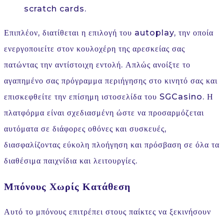
scratch cards.
Επιπλέον, διατίθεται η επιλογή του autoplay, την οποία
ενεργοποιείτε στον κουλοχέρη της αρεσκείας σας
πατώντας την αντίστοιχη εντολή. Απλώς ανοίξτε το
αγαπημένο σας πρόγραμμα περιήγησης στο κινητό σας και
επισκεφθείτε την επίσημη ιστοσελίδα του SGCasino. Η
πλατφόρμα είναι σχεδιασμένη ώστε να προσαρμόζεται
αυτόματα σε διάφορες οθόνες και συσκευές,
διασφαλίζοντας εύκολη πλοήγηση και πρόσβαση σε όλα τα
διαθέσιμα παιχνίδια και λειτουργίες.
Μπόνους Χωρίς Κατάθεση
Αυτό το μπόνους επιτρέπει στους παίκτες να ξεκινήσουν