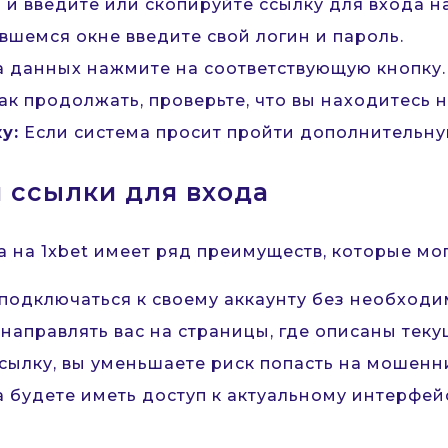
и введите или скопируйте ссылку для входа на 
вшемся окне введите свой логин и пароль.
 данных нажмите на соответствующую кнопку.
ак продолжать, проверьте, что вы находитесь 
у:
Если система просит пройти дополнительную
 ссылки для входа
 на 1xbet имеет ряд преимуществ, которые мог
одключаться к своему аккаунту без необходим
аправлять вас на страницы, где описаны теку
ылку, вы уменьшаете риск попасть на мошенн
 будете иметь доступ к актуальному интерфе