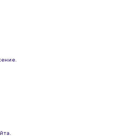
жение.
йта.