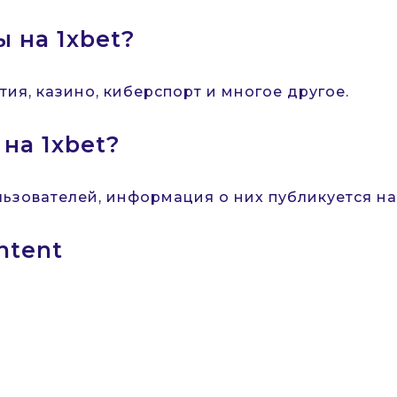
ы на 1xbet?
тия, казино, киберспорт и многое другое.
 на 1xbet?
ьзователей, информация о них публикуется на
ntent