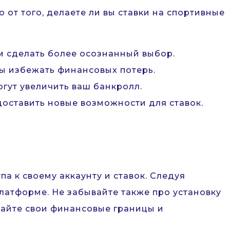
от того, делаете ли вы ставки на спортивные
м сделать более осознанный выбор.
бы избежать финансовых потерь.
гут увеличить ваш банкролл.
доставить новые возможности для ставок.
а к своему аккаунту и ставок. Следуя
латформе. Не забывайте также про установку
ажайте свои финансовые границы и