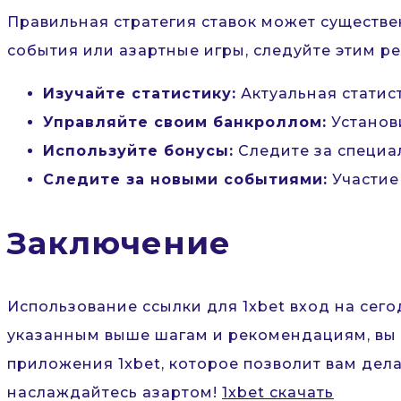
Правильная стратегия ставок может существен
события или азартные игры, следуйте этим р
Изучайте статистику:
Актуальная статис
Управляйте своим банкроллом:
Установ
Используйте бонусы:
Следите за специа
Следите за новыми событиями:
Участие
Заключение
Использование ссылки для 1xbet вход на сего
указанным выше шагам и рекомендациям, вы с
приложения 1xbet, которое позволит вам дела
наслаждайтесь азартом!
1xbet скачать