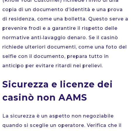
(Know Your Customer) richiede l’invio di una
copia di un documento d’identità e una prova
di residenza, come una bolletta. Questo serve a
prevenire frodi e a garantire il rispetto delle
normative anti‑lavaggio denaro. Se il casinò
richiede ulteriori documenti, come una foto del
selfie con il documento, prepara tutto in
anticipo per evitare ritardi nei prelievi.
Sicurezza e licenze dei
casinò non AAMS
La sicurezza è un aspetto non negoziabile
quando si sceglie un operatore. Verifica che il