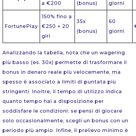
a €200
(bonus)
giorni
150% fino a
35x
60
FortunePlay
€250 + 20
(bonus)
giorni
giri
Analizzando la tabella, nota che un wagering
più basso (es. 30x) permette di trasformare il
bonus in denaro reale più velocemente, ma
spesso è associato a limiti di puntata più
stringenti. Inoltre, il tempo di utilizzo indica
quanto tempo hai a disposizione per
soddisfare le condizioni: se pensi di giocare
solo occasionalmente, scegli un bonus con un
periodo più ampio. Infine, il prelievo minimo è