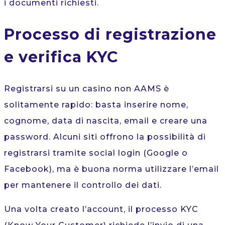
i documenti richiesti.
Processo di registrazione
e verifica KYC
Registrarsi su un casino non AAMS è
solitamente rapido: basta inserire nome,
cognome, data di nascita, email e creare una
password. Alcuni siti offrono la possibilità di
registrarsi tramite social login (Google o
Facebook), ma è buona norma utilizzare l’email
per mantenere il controllo dei dati.
Una volta creato l’account, il processo KYC