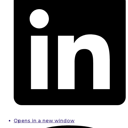
Opens in a new window