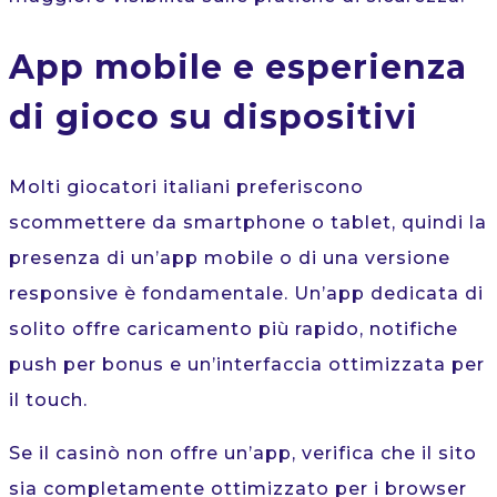
App mobile e esperienza
di gioco su dispositivi
Molti giocatori italiani preferiscono
scommettere da smartphone o tablet, quindi la
presenza di un’app mobile o di una versione
responsive è fondamentale. Un’app dedicata di
solito offre caricamento più rapido, notifiche
push per bonus e un’interfaccia ottimizzata per
il touch.
Se il casinò non offre un’app, verifica che il sito
sia completamente ottimizzato per i browser