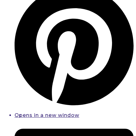
Opens in a new window