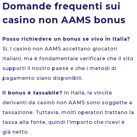
Domande frequenti sui
casino non AAMS bonus
Posso richiedere un bonus se vivo in Italia?
Sì, i casinò non AAMS accettano giocatori
italiani, ma è fondamentale verificare che il sito
supporti il nostro paese e che i metodi di
pagamento siano disponibili.
Il bonus è tassabile?
In Italia, le vincite
derivanti da casinò non AAMS sono soggette a
tassazione. Tuttavia, molti operatori trattano la
tassa alla fonte, quindi l’importo che ricevi è
già netto.