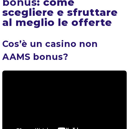
bonus
: come
scegliere e sfruttare
al meglio le offerte
Cos’è un casino non
AAMS bonus?