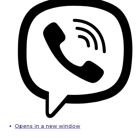
Opens in a new window