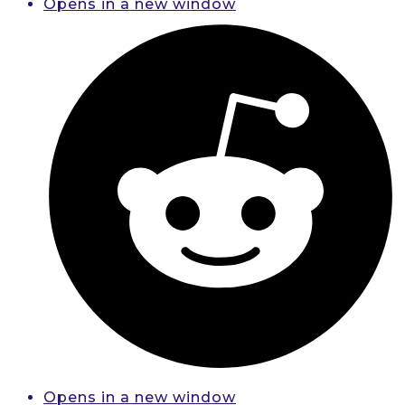
Opens in a new window
Opens in a new window