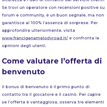
Se trovi un operatore con recensioni positive su
forum e community, è un buon segnale, ma non
garantisce al 100% l’assenza di sorprese. Per
approfondire ulteriormente, visita
www.francigenamelodyroad.it/
e confronta le
opinioni degli utenti.
Come valutare l’offerta di
benvenuto
Il bonus di benvenuto è il primo punto di
contatto tra il giocatore e il casinò. Per capire
se l’offerta è vantaggiosa, osserva tre elementi