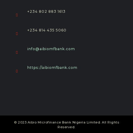
+234 802 883 1613
+234 814 435 5060
Opens
info@aibiomfbank.com
in
your
application
https://aibiomfbank.com
© 2023 Aibio Microfinance Bank Nigeria Limited. All Rights
Reserved.