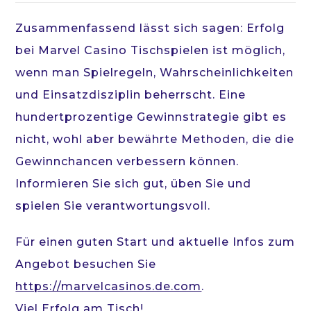
Zusammenfassend lässt sich sagen: Erfolg
bei Marvel Casino Tischspielen ist möglich,
wenn man Spielregeln, Wahrscheinlichkeiten
und Einsatzdisziplin beherrscht. Eine
hundertprozentige Gewinnstrategie gibt es
nicht, wohl aber bewährte Methoden, die die
Gewinnchancen verbessern können.
Informieren Sie sich gut, üben Sie und
spielen Sie verantwortungsvoll.
Für einen guten Start und aktuelle Infos zum
Angebot besuchen Sie
https://marvelcasinos.de.com
.
Viel Erfolg am Tisch!