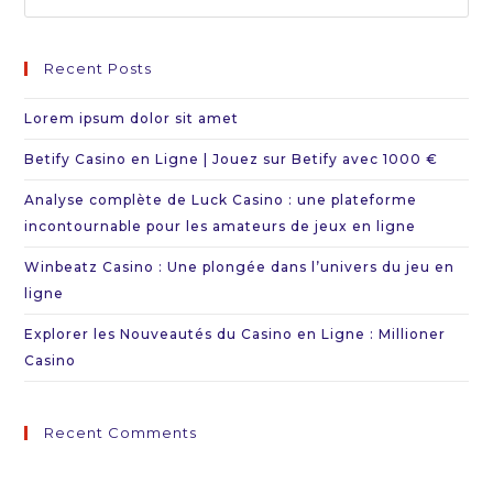
Es
to
Recent Posts
cl
th
Lorem ipsum dolor sit amet
se
Betify Casino en Ligne | Jouez sur Betify avec 1000 €
pa
Analyse complète de Luck Casino : une plateforme
incontournable pour les amateurs de jeux en ligne
Winbeatz Casino : Une plongée dans l’univers du jeu en
ligne
Explorer les Nouveautés du Casino en Ligne : Millioner
Casino
Recent Comments