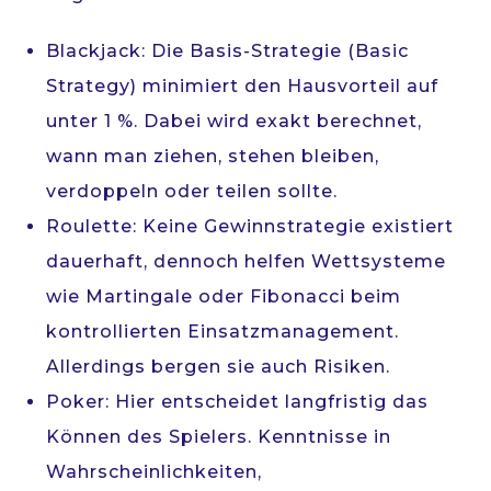
Blackjack: Die Basis-Strategie (Basic
Strategy) minimiert den Hausvorteil auf
unter 1 %. Dabei wird exakt berechnet,
wann man ziehen, stehen bleiben,
verdoppeln oder teilen sollte.
Roulette: Keine Gewinnstrategie existiert
dauerhaft, dennoch helfen Wettsysteme
wie Martingale oder Fibonacci beim
kontrollierten Einsatzmanagement.
Allerdings bergen sie auch Risiken.
Poker: Hier entscheidet langfristig das
Können des Spielers. Kenntnisse in
Wahrscheinlichkeiten,