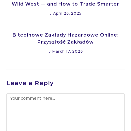
Wild West — and How to Trade Smarter
April 26, 2025
Bitcoinowe Zakłady Hazardowe Online:
Przyszłość Zakładów
March 17, 2026
Leave a Reply
Comment