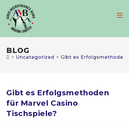
Skip
to
content
BLOG
>
Uncategorized
>
Gibt es Erfolgsmethoden f
Gibt es Erfolgsmethoden
für Marvel Casino
Tischspiele?