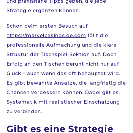
und praxisnahe Tipps geben, die jede
Strategie ergänzen können.
Schon beim ersten Besuch auf
https://marvelcasinos.de.com
fällt die
professionelle Aufmachung und die klare
Struktur der Tischspiel-Sektion auf. Doch
Erfolg an den Tischen beruht nicht nur auf
Glück – auch wenn das oft behauptet wird.
Es gibt bewährte Ansätze, die langfristig die
Chancen verbessern können. Dabei gilt es,
Systematik mit realistischer Einschätzung
zu verbinden.
Gibt es eine Strategie