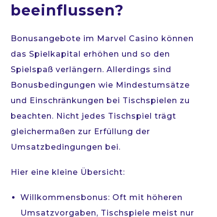
beeinflussen?
Bonusangebote im Marvel Casino können
das Spielkapital erhöhen und so den
Spielspaß verlängern. Allerdings sind
Bonusbedingungen wie Mindestumsätze
und Einschränkungen bei Tischspielen zu
beachten. Nicht jedes Tischspiel trägt
gleichermaßen zur Erfüllung der
Umsatzbedingungen bei.
Hier eine kleine Übersicht:
Willkommensbonus: Oft mit höheren
Umsatzvorgaben, Tischspiele meist nur