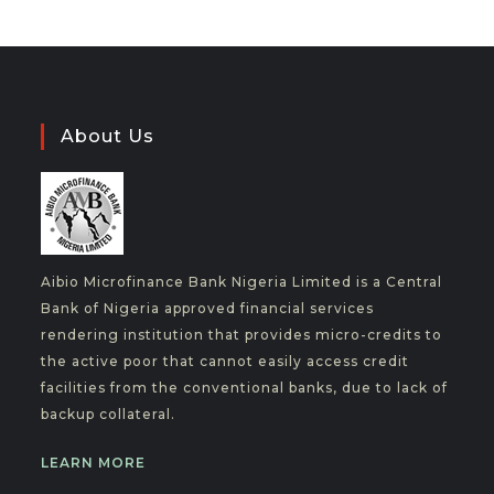
About Us
Aibio Microfinance Bank Nigeria Limited is a Central
Bank of Nigeria approved financial services
rendering institution that provides micro-credits to
the active poor that cannot easily access credit
facilities from the conventional banks, due to lack of
backup collateral.
LEARN MORE