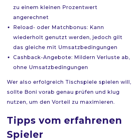
zu einem kleinen Prozentwert
angerechnet
Reload- oder Matchbonus: Kann
wiederholt genutzt werden, jedoch gilt
das gleiche mit Umsatzbedingungen
Cashback-Angebote: Mildern Verluste ab,
ohne Umsatzbedingungen
Wer also erfolgreich Tischspiele spielen will,
sollte Boni vorab genau prüfen und klug
nutzen, um den Vorteil zu maximieren.
Tipps vom erfahrenen
Spieler