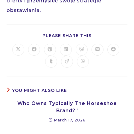
oferty i przemyśleć swoje strategie
obstawiania.
SHARE
PLEASE SHARE THIS
THIS
CONTENT
Opens
Opens
Opens
Opens
Opens
Opens
Opens
in
in
in
in
in
in
in
a
a
a
a
a
a
a
Opens
Opens
Opens
new
new
new
new
new
new
new
in
in
in
window
window
window
window
window
window
window
a
a
a
new
new
new
window
window
window
YOU MIGHT ALSO LIKE
Who Owns Typically The Horseshoe
Brand?”
March 17, 2026