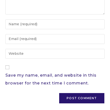
Enter
your
name
Enter
or
your
username
email
Enter
to
address
your
comment
to
website
comment
URL
Save my name, email, and website in this
(optional)
browser for the next time I comment.