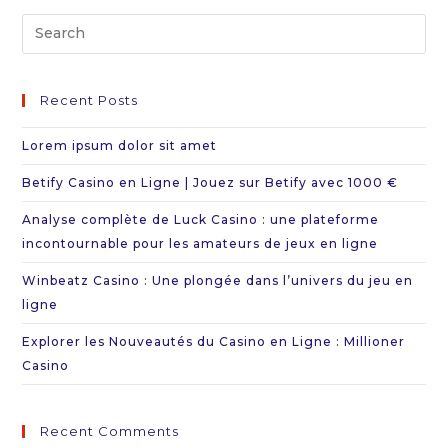
Pr
Es
to
Recent Posts
cl
th
Lorem ipsum dolor sit amet
se
Betify Casino en Ligne | Jouez sur Betify avec 1000 €
pa
Analyse complète de Luck Casino : une plateforme
incontournable pour les amateurs de jeux en ligne
Winbeatz Casino : Une plongée dans l’univers du jeu en
ligne
Explorer les Nouveautés du Casino en Ligne : Millioner
Casino
Recent Comments