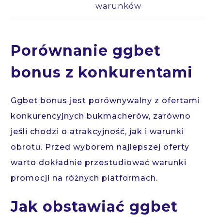
warunków
Porównanie ggbet
bonus z konkurentami
Ggbet bonus jest porównywalny z ofertami
konkurencyjnych bukmacherów, zarówno
jeśli chodzi o atrakcyjność, jak i warunki
obrotu. Przed wyborem najlepszej oferty
warto dokładnie przestudiować warunki
promocji na różnych platformach.
Jak obstawiać ggbet