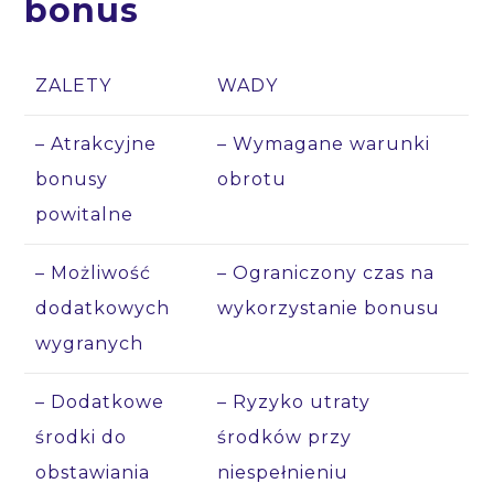
bonus
ZALETY
WADY
– Atrakcyjne
– Wymagane warunki
bonusy
obrotu
powitalne
– Możliwość
– Ograniczony czas na
dodatkowych
wykorzystanie bonusu
wygranych
– Dodatkowe
– Ryzyko utraty
środki do
środków przy
obstawiania
niespełnieniu