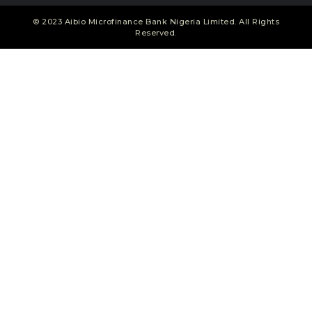
© 2023 Aibio Microfinance Bank Nigeria Limited. All Rights
Reserved.