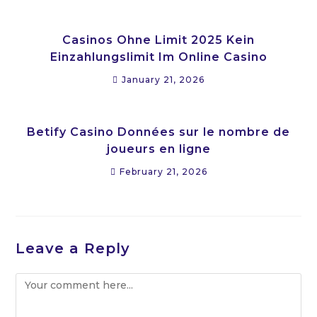
Casinos Ohne Limit 2025 Kein
Einzahlungslimit Im Online Casino
January 21, 2026
Betify Casino Données sur le nombre de
joueurs en ligne
February 21, 2026
Leave a Reply
Comment