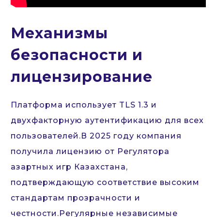
Механизмы
безопасности и
лицензирование
Платформа использует TLS 1.3 и
двухфакторную аутентификацию для всех
пользователей.В 2025 году компания
получила лицензию от Регулятора
азартных игр Казахстана,
подтверждающую соответствие высоким
стандартам прозрачности и
честности.Регулярные независимые