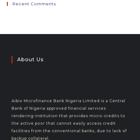
Recent Comments
About Us
Aibio Microfinance Bank Nigeria Limited is a Central
Bank of Nigeria approved financial services
rendering institution that provides micro-credits to
the active poor that cannot easily access credit
facilities from the conventional banks, due to lack of
backup collateral.