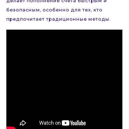
делает пополнение счета быстрым и
безопасным, особенно для тех, кто
предпочитает традиционные методы.