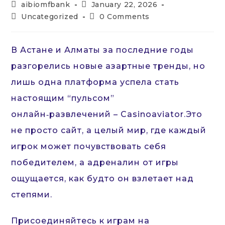
Post
Post
aibiomfbank
January 22, 2026
author:
published:
Post
Post
Uncategorized
0 Comments
category:
comments:
В Астане и Алматы за последние годы
разгорелись новые азартные тренды, но
лишь одна платформа успела стать
настоящим “пульсом”
онлайн‑развлечений – Casinoaviator.Это
не просто сайт, а целый мир, где каждый
игрок может почувствовать себя
победителем, а адреналин от игры
ощущается, как будто он взлетает над
степями.
Присоединяйтесь к играм на