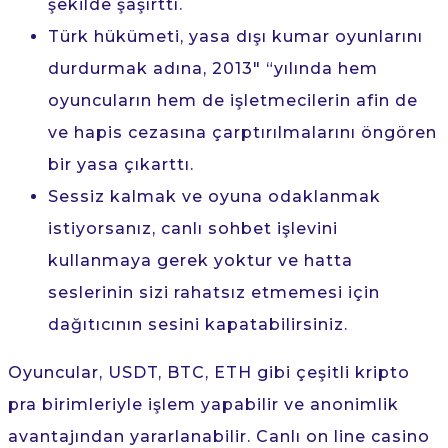
şekilde şaşırttı.
Türk hükümeti, yasa dışı kumar oyunlarını
durdurmak adına, 2013″ “yılında hem
oyuncuların hem de işletmecilerin afin de
ve hapis cezasına çarptırılmalarını öngören
bir yasa çıkarttı.
Sessiz kalmak ve oyuna odaklanmak
istiyorsanız, canlı sohbet işlevini
kullanmaya gerek yoktur ve hatta
seslerinin sizi rahatsız etmemesi için
dağıtıcının sesini kapatabilirsiniz.
Oyuncular, USDT, BTC, ETH gibi çeşitli kripto
pra birimleriyle işlem yapabilir ve anonimlik
avantajından yararlanabilir. Canlı on line casino