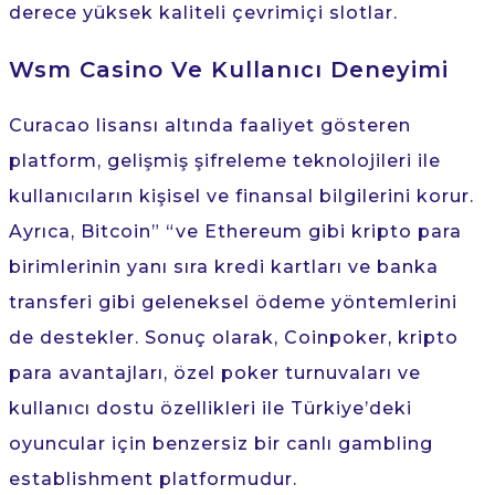
derece yüksek kaliteli çevrimiçi slotlar.
Wsm Casino Ve Kullanıcı Deneyimi
Curacao lisansı altında faaliyet gösteren
platform, gelişmiş şifreleme teknolojileri ile
kullanıcıların kişisel ve finansal bilgilerini korur.
Ayrıca, Bitcoin” “ve Ethereum gibi kripto para
birimlerinin yanı sıra kredi kartları ve banka
transferi gibi geleneksel ödeme yöntemlerini
de destekler. Sonuç olarak, Coinpoker, kripto
para avantajları, özel poker turnuvaları ve
kullanıcı dostu özellikleri ile Türkiye’deki
oyuncular için benzersiz bir canlı gambling
establishment platformudur.