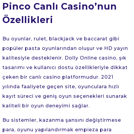
Pinco Canlı Casino’nun
Özellikleri
Bu oyunlar, rulet, blackjack ve baccarat gibi
popüler pasta oyunlarından oluşur ve HD yayın
kalitesiyle desteklenir. Dolly Online casino, şık
tasarımı ve kullanıcı dostu özellikleriyle dikkat
çeken bir canlı casino platformudur. 2021
yılında faaliyete geçen site, oyunculara hızlı
kayıt süreci ve geniş oyun seçenekleri sunarak
kaliteli bir oyun deneyimi sağlar.
Bu sistemler, kazanma şansını değiştirmese
para, oyunu yapılandırmak empieza para