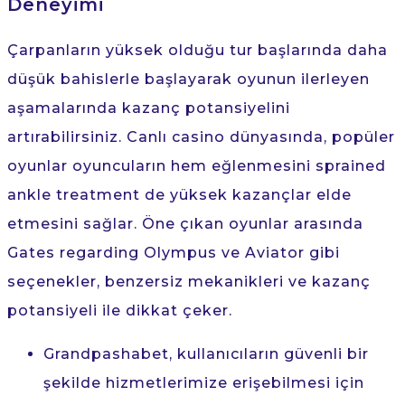
Deneyimi
Çarpanların yüksek olduğu tur başlarında daha
düşük bahislerle başlayarak oyunun ilerleyen
aşamalarında kazanç potansiyelini
artırabilirsiniz. Canlı casino dünyasında, popüler
oyunlar oyuncuların hem eğlenmesini sprained
ankle treatment de yüksek kazançlar elde
etmesini sağlar. Öne çıkan oyunlar arasında
Gates regarding Olympus ve Aviator gibi
seçenekler, benzersiz mekanikleri ve kazanç
potansiyeli ile dikkat çeker.
Grandpashabet, kullanıcıların güvenli bir
şekilde hizmetlerimize erişebilmesi için