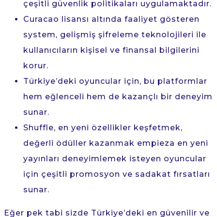
çeşitli güvenlik politikaları uygulamaktadır.
Curacao lisansı altında faaliyet gösteren
system, gelişmiş şifreleme teknolojileri ile
kullanıcıların kişisel ve finansal bilgilerini
korur.
Türkiye’deki oyuncular için, bu platformlar
hem eğlenceli hem de kazançlı bir deneyim
sunar.
Shuffle, en yeni özellikler keşfetmek,
değerli ödüller kazanmak empieza en yeni
yayınları deneyimlemek isteyen oyuncular
için çeşitli promosyon ve sadakat fırsatları
sunar.
Eğer pek tabi sizde Türkiye’deki en güvenilir ve