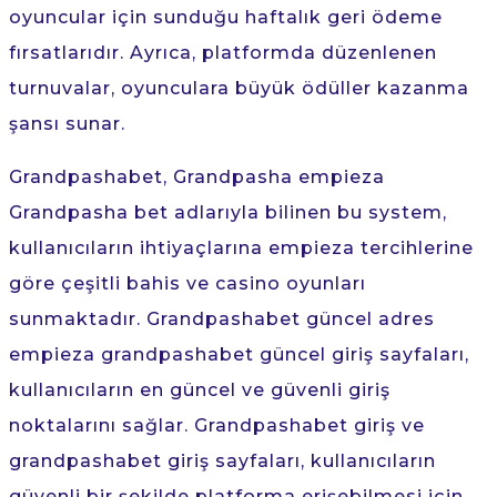
oyuncular için sunduğu haftalık geri ödeme
fırsatlarıdır. Ayrıca, platformda düzenlenen
turnuvalar, oyunculara büyük ödüller kazanma
şansı sunar.
Grandpashabet, Grandpasha empieza
Grandpasha bet adlarıyla bilinen bu system,
kullanıcıların ihtiyaçlarına empieza tercihlerine
göre çeşitli bahis ve casino oyunları
sunmaktadır. Grandpashabet güncel adres
empieza grandpashabet güncel giriş sayfaları,
kullanıcıların en güncel ve güvenli giriş
noktalarını sağlar. Grandpashabet giriş ve
grandpashabet giriş sayfaları, kullanıcıların
güvenli bir şekilde platforma erişebilmesi için