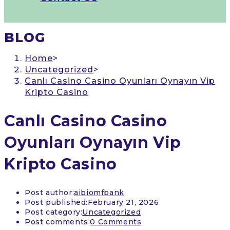
BLOG
Home
>
Uncategorized
>
Canlı Casino Casino Oyunları Oynayın Vip
Kripto Casino
Canlı Casino Casino
Oyunları Oynayın Vip
Kripto Casino
Post author:
aibiomfbank
Post published:
February 21, 2026
Post category:
Uncategorized
Post comments:
0 Comments