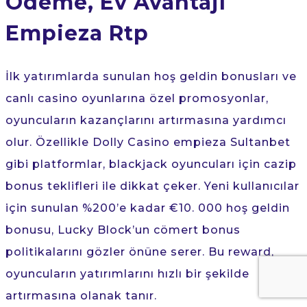
Ödeme, Ev Avantajı
Empieza Rtp
İlk yatırımlarda sunulan hoş geldin bonusları ve
canlı casino oyunlarına özel promosyonlar,
oyuncuların kazançlarını artırmasına yardımcı
olur. Özellikle Dolly Casino empieza Sultanbet
gibi platformlar, blackjack oyuncuları için cazip
bonus teklifleri ile dikkat çeker. Yeni kullanıcılar
için sunulan %200’e kadar €10. 000 hoş geldin
bonusu, Lucky Block’un cömert bonus
politikalarını gözler önüne serer. Bu reward,
oyuncuların yatırımlarını hızlı bir şekilde
artırmasına olanak tanır.