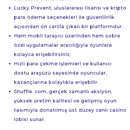
Lucky Prevent, uluslararası lisansı ve kripto
para ödeme seçenekleri ile güvenilirlik
açısından ön carilla çıkan bir platformdur.
Hem mobil tarayıcı üzerinden hem sobre
özel uygulamalar aracılığıyla oyunlara
kolayca erişebilirsiniz.
Hızlı para çekme işlemleri ve kullanıcı
dostu arayüzü sayesinde oyuncular,
kazançlarına kolaylıkla erişebilir.
Shuffle. com, gerçek zamanlı aksiyon,
yüksek üretim kalitesi ve gelişmiş oyun
tasımıyla donatılmış üst düzey canlı casino
lobisi sunar.