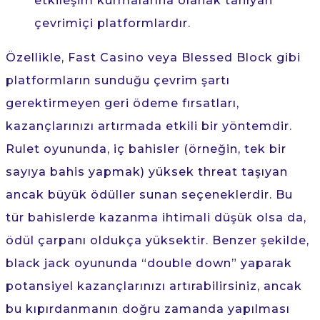
etkileşim kurmalarına olanak tanıyan
çevrimiçi platformlardır.
Özellikle, Fast Casino veya Blessed Block gibi
platformların sunduğu çevrim şartı
gerektirmeyen geri ödeme fırsatları,
kazançlarınızı artırmada etkili bir yöntemdir.
Rulet oyununda, iç bahisler (örneğin, tek bir
sayıya bahis yapmak) yüksek threat taşıyan
ancak büyük ödüller sunan seçeneklerdir. Bu
tür bahislerde kazanma ihtimali düşük olsa da,
ödül çarpanı oldukça yüksektir. Benzer şekilde,
black jack oyununda “double down” yaparak
potansiyel kazançlarınızı artırabilirsiniz, ancak
bu kıpırdanmanın doğru zamanda yapılması