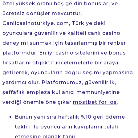
özel yüksek oranlı hoş geldin bonusları ve
ücretsiz dönüşler mevcuttur.
Canlicasinoturkiye. com, Türkiye’deki
oyunculara güvenilir ve kaliteli canlı casino
deneyimi sunmak için tasarlanmış bir rehber
platformdur. En iyi casino sitelerini ve bonus
fırsatlarını objektif incelemelerle bir araya
getirerek, oyuncuların doğru seçimi yapmasına
yardımcı olur. Platformumuz, güvenilirlik,
şeffaflık empieza kullanıcı memnuniyetine
verdiği önemle öne çıkar
mostbet for ios
.
Bunun yanı sıra haftalık %10 geri ödeme
teklifi ile oyuncuların kayıplarını telafi
etmesine olanak tanır.