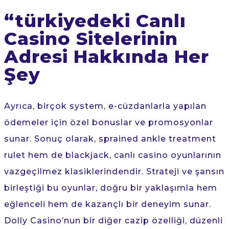
“türkiyedeki Canlı
Casino Sitelerinin
Adresi Hakkında Her
Şey
Ayrıca, birçok system, e-cüzdanlarla yapılan
ödemeler için özel bonuslar ve promosyonlar
sunar. Sonuç olarak, sprained ankle treatment
rulet hem de blackjack, canlı casino oyunlarının
vazgeçilmez klasiklerindendir. Strateji ve şansın
birleştiği bu oyunlar, doğru bir yaklaşımla hem
eğlenceli hem de kazançlı bir deneyim sunar.
Dolly Casino’nun bir diğer cazip özelliği, düzenli