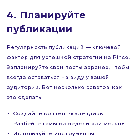
4. Планируйте
публикации
Регулярность публикаций — ключевой
фактор для успешной стратегии на Pinco.
Запланируйте свои посты заранее, чтобы
всегда оставаться на виду у вашей
аудитории. Вот несколько советов, как
это сделать:
Создайте контент-календарь:
Разбейте темы на недели или месяцы.
Используйте инструменты