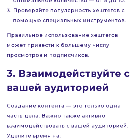
оптимальное количество — от 5 до 10.
Проверяйте популярность хештегов с
помощью специальных инструментов.
Правильное использование хештегов
может привести к большему числу
просмотров и подписчиков.
3. Взаимодействуйте с
вашей аудиторией
Создание контента — это только одна
часть дела. Важно также активно
взаимодействовать с вашей аудиторией.
Уделите время на: