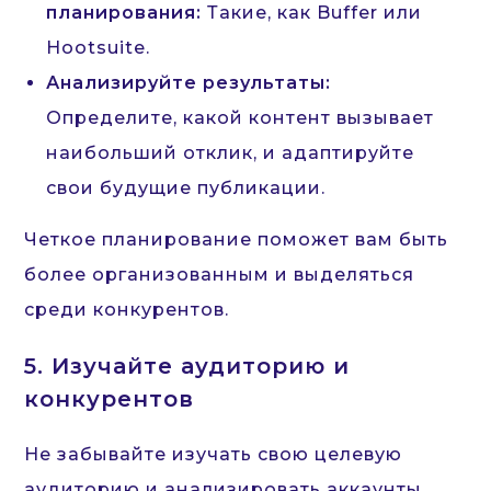
планирования:
Такие, как Buffer или
Hootsuite.
Анализируйте результаты:
Определите, какой контент вызывает
наибольший отклик, и адаптируйте
свои будущие публикации.
Четкое планирование поможет вам быть
более организованным и выделяться
среди конкурентов.
5. Изучайте аудиторию и
конкурентов
Не забывайте изучать свою целевую
аудиторию и анализировать аккаунты