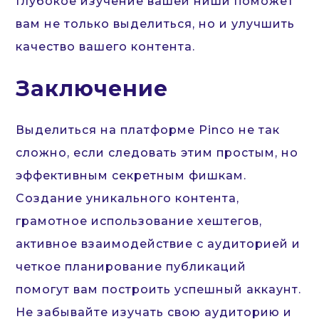
Глубокое изучение вашей ниши поможет
вам не только выделиться, но и улучшить
качество вашего контента.
Заключение
Выделиться на платформе Pinco не так
сложно, если следовать этим простым, но
эффективным секретным фишкам.
Создание уникального контента,
грамотное использование хештегов,
активное взаимодействие с аудиторией и
четкое планирование публикаций
помогут вам построить успешный аккаунт.
Не забывайте изучать свою аудиторию и