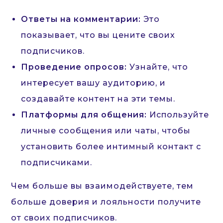
Ответы на комментарии:
Это
показывает, что вы цените своих
подписчиков.
Проведение опросов:
Узнайте, что
интересует вашу аудиторию, и
создавайте контент на эти темы.
Платформы для общения:
Используйте
личные сообщения или чаты, чтобы
установить более интимный контакт с
подписчиками.
Чем больше вы взаимодействуете, тем
больше доверия и лояльности получите
от своих подписчиков.