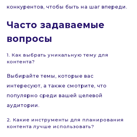
конкурентов, чтобы быть на шаг впереди.
Часто задаваемые
вопросы
1. Как выбрать уникальную тему для
контента?
Выбирайте темы, которые вас
интересуют, а также смотрите, что
популярно среди вашей целевой
аудитории.
2. Какие инструменты для планирования
контента лучше использовать?