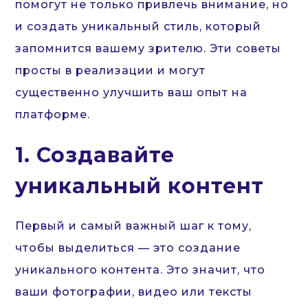
помогут не только привлечь внимание, но
и создать уникальный стиль, который
запомнится вашему зрителю. Эти советы
просты в реализации и могут
существенно улучшить ваш опыт на
платформе.
1. Создавайте
уникальный контент
Первый и самый важный шаг к тому,
чтобы выделиться — это создание
уникального контента. Это значит, что
ваши фотографии, видео или тексты