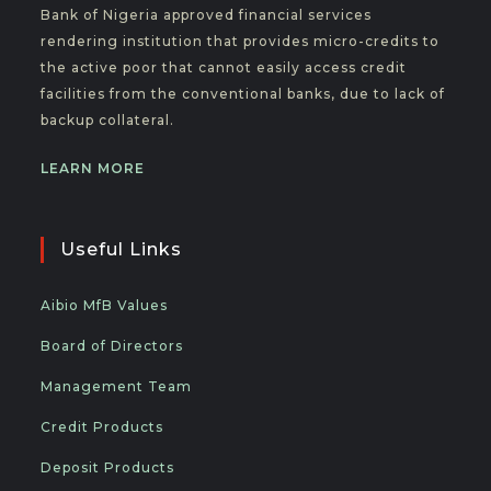
Bank of Nigeria approved financial services
rendering institution that provides micro-credits to
the active poor that cannot easily access credit
facilities from the conventional banks, due to lack of
backup collateral.
LEARN MORE
Useful Links
Aibio MfB Values
Board of Directors
Management Team
Credit Products
Deposit Products