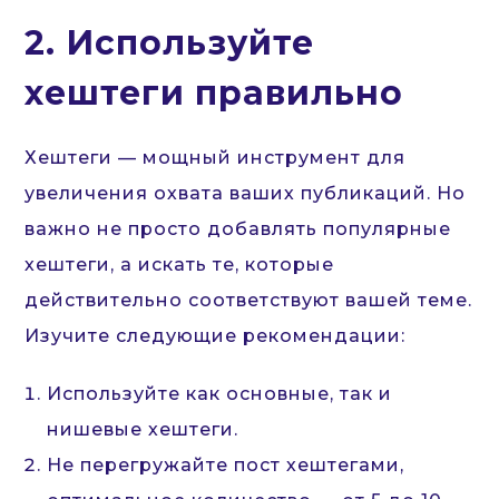
2. Используйте
хештеги правильно
Хештеги — мощный инструмент для
увеличения охвата ваших публикаций. Но
важно не просто добавлять популярные
хештеги, а искать те, которые
действительно соответствуют вашей теме.
Изучите следующие рекомендации:
Используйте как основные, так и
нишевые хештеги.
Не перегружайте пост хештегами,