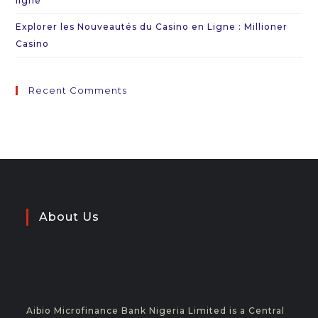
ligne
Explorer les Nouveautés du Casino en Ligne : Millioner
Casino
Recent Comments
About Us
Aibio Microfinance Bank Nigeria Limited is a Central