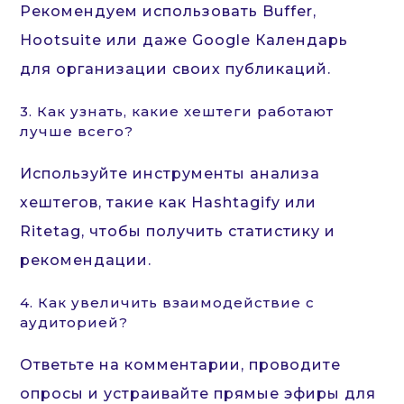
Рекомендуем использовать Buffer,
Hootsuite или даже Google Календарь
для организации своих публикаций.
3. Как узнать, какие хештеги работают
лучше всего?
Используйте инструменты анализа
хештегов, такие как Hashtagify или
Ritetag, чтобы получить статистику и
рекомендации.
4. Как увеличить взаимодействие с
аудиторией?
Ответьте на комментарии, проводите
опросы и устраивайте прямые эфиры для