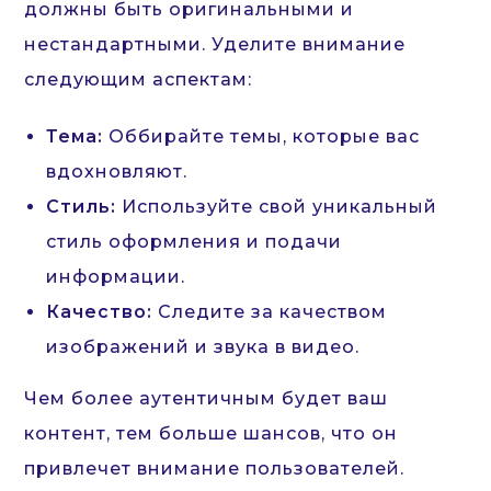
должны быть оригинальными и
нестандартными. Уделите внимание
следующим аспектам:
Тема:
Оббирайте темы, которые вас
вдохновляют.
Стиль:
Используйте свой уникальный
стиль оформления и подачи
информации.
Качество:
Следите за качеством
изображений и звука в видео.
Чем более аутентичным будет ваш
контент, тем больше шансов, что он
привлечет внимание пользователей.