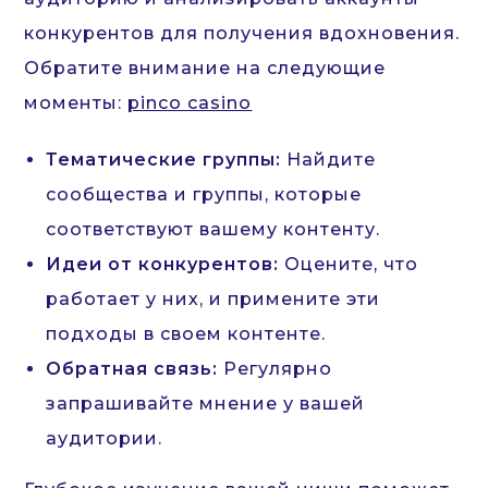
конкурентов для получения вдохновения.
Обратите внимание на следующие
моменты:
pinco casino
Тематические группы:
Найдите
сообщества и группы, которые
соответствуют вашему контенту.
Идеи от конкурентов:
Оцените, что
работает у них, и примените эти
подходы в своем контенте.
Обратная связь:
Регулярно
запрашивайте мнение у вашей
аудитории.