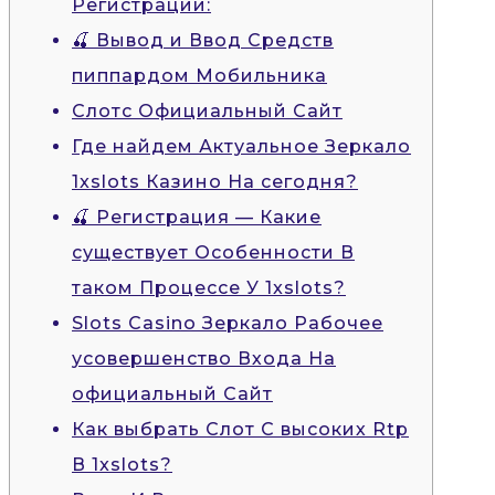
Регистрации:
🍒 Вывод и Ввод Средств
пиппардом Мобильника
Слотс Официальный Сайт
Где найдем Актуальное Зеркало
1xslots Казино На сегодня?
🍒 Регистрация — Какие
существует Особенности В
таком Процессе У 1xslots?
Slots Casino Зеркало Рабочее
усовершенство Входа На
официальный Сайт
Как выбрать Слот С высоких Rtp
В 1xslots?