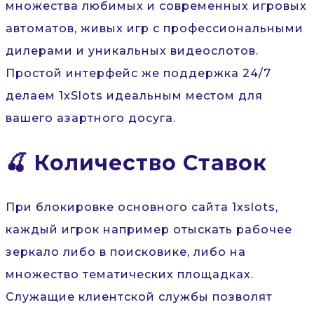
множества любимых и современных игровых
автоматов, живых игр с профессиональными
дилерами и уникальных видеослотов.
Простой интерфейс же поддержка 24/7
делаем 1xSlots идеальным местом для
вашего азартного досуга.
🍒 Количество Ставок
При блокировке основного сайта 1xslots,
каждый игрок например отыскать рабочее
зеркало либо в поисковике, либо на
множество тематических площадках.
Служащие клиентской службы позволят