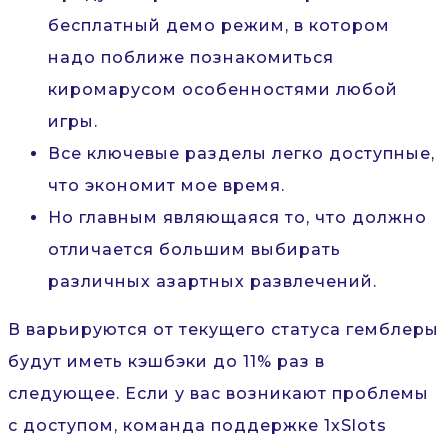
бесплатный демо режим, в котором
надо поближе познакомиться
киромарусом особенностями любой
игры.
Все ключевые разделы легко доступные,
что экономит мое время.
Но главным являющаяся то, что должно
отличается большим выбирать
различных азартных развлечений.
В варьируются от текущего статуса гемблеры
будут иметь кэшбэки до 11% раз в
следующее. Если у вас возникают проблемы
с доступом, команда поддержке 1xSlots