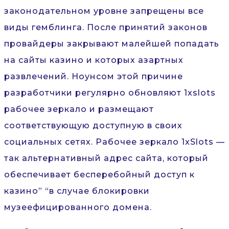
законодательном уровне запрещены все
виды гемблинга. После принятий законов
провайдеры закрывают малейшей попадать
на сайты казино и которых азартных
развлечений. Ноунсом этой причине
разработчики регулярно обновляют 1xslots
рабочее зеркало и размещают
соответствующую доступную в своих
социальных сетях. Рабочее зеркало 1xSlots —
так альтернативный адрес сайта, который
обеспечивает бесперебойный доступ к
казино” “в случае блокировки
музеефицированного домена.