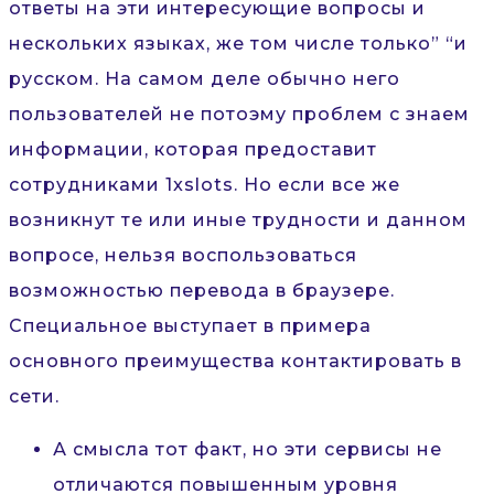
ответы на эти интересующие вопросы и
нескольких языках, же том числе только” “и
русском. На самом деле обычно него
пользователей не потоэму проблем с знаем
информации, которая предоставит
сотрудниками 1xslots. Но если все же
возникнут те или иные трудности и данном
вопросе, нельзя воспользоваться
возможностью перевода в браузере.
Специальное выступает в примера
основного преимущества контактировать в
сети.
А смысла тот факт, но эти сервисы не
отличаются повышенным уровня