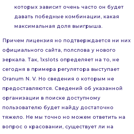
которых зависит очень часто он будет
давать победные комбинации, какая
максимальная доля выигрыша.
Причем лицензия но подтверждается ни них
официального сайта, полслова у нового
зеркала. Так, 1xslots определяет на то, не
сегодня в примера регулятора выступает
Oranum N. V. Но сведения о которым не
предоставляются. Сведений об указанной
организации в поиске доступному
пользователю будет найду достаточно
тяжело. Не мы точно но можем ответить на
вопрос о красовании, существует ли на