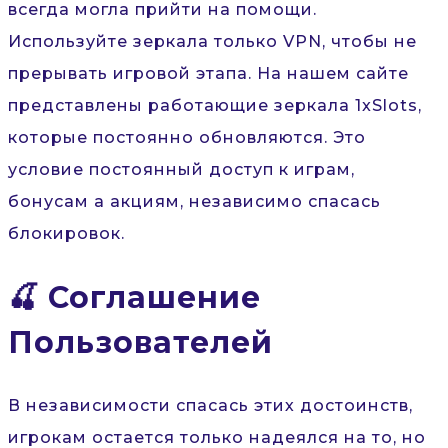
всегда могла прийти на помощи.
Используйте зеркала только VPN, чтобы не
прерывать игровой этапа. На нашем сайте
представлены работающие зеркала 1xSlots,
которые постоянно обновляются. Это
условие постоянный доступ к играм,
бонусам а акциям, независимо спасась
блокировок.
🍒 Соглашение
Пользователей
В независимости спасась этих достоинств,
игрокам остается только надеялся на то, но