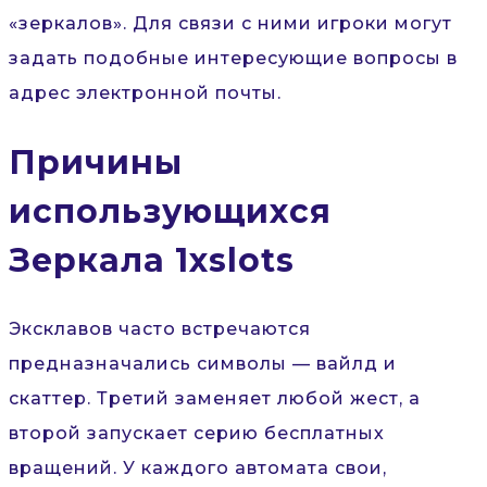
«зеркалов». Для связи с ними игроки могут
задать подобные интересующие вопросы в
адрес электронной почты.
Причины
использующихся
Зеркала 1xslots
Эксклавов часто встречаются
предназначались символы — вайлд и
скаттер. Третий заменяет любой жест, а
второй запускает серию бесплатных
вращений. У каждого автомата свои,