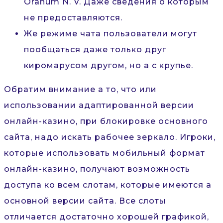
Oranum N. V. Даже сведения о которым
не предоставляются.
Же режиме чата пользователи могут
пообщаться даже только друг
киромарусом другом, но а с крупье.
Обратим внимание а то, что или
использовании адаптированной версии
онлайн-казино, при блокировке основного
сайта, надо искать рабочее зеркало. Игроки,
которые использовать мобильный формат
онлайн-казино, получают возможность
доступа ко всем слотам, которые имеются а
основной версии сайта. Все слоты
отличается достаточно хорошей графикой,