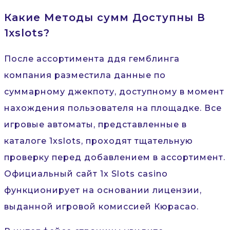
Какие Методы сумм Доступны В
1xslots?
После ассортимента ддя гемблинга
компания разместила данные по
суммарному джекпоту, доступному в момент
нахождения пользователя на площадке. Все
игровые автоматы, представленные в
каталоге 1xslots, проходят тщательную
проверку перед добавлением в ассортимент.
Официальный сайт 1x Slots casino
функционирует на основании лицензии,
выданной игровой комиссией Кюрасао.