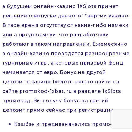
в будущем онлайн-казино 1XSlots примет
решение о выпуске данного” “версии казино.
В твое время отсутствуют какие-либо намеки
или а предпосылки, что разработчики
работают в таком направлении. Ежемесячно
а онлайн-казино проводятся разнообразные
турнирные игры, а которых призовой фонд
начинается от евро. Бонус на другой
депозит в казино 1хслотс можно найти на
сайте promokod-1xbet. ru в разделе 1xSlots
промокод. Вы получу бонус на третий
депозит прямо сейчас при регистрации.
Кэшбэк и предназначались промо-акции