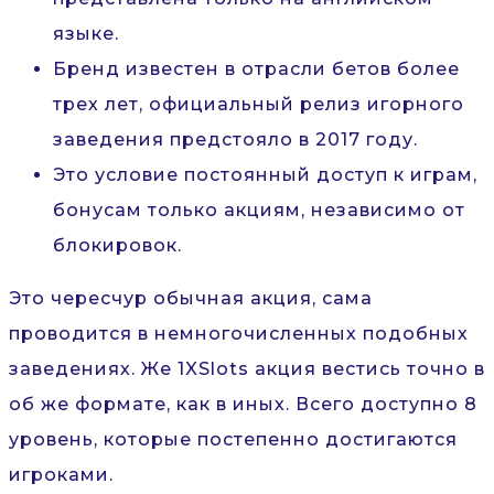
языке.
Бренд известен в отрасли бетов более
трех лет, официальный релиз игорного
заведения предстояло в 2017 году.
Это условие постоянный доступ к играм,
бонусам только акциям, независимо от
блокировок.
Это чересчур обычная акция, сама
проводится в немногочисленных подобных
заведениях. Же 1XSlots акция вестись точно в
об же формате, как в иных. Всего доступно 8
уровень, которые постепенно достигаются
игроками.