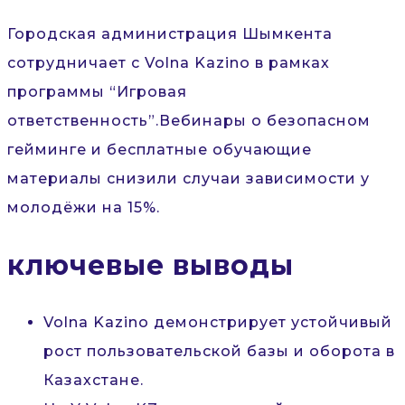
Городская администрация Шымкента
сотрудничает с Volna Kazino в рамках
программы “Игровая
ответственность”.Вебинары о безопасном
гейминге и бесплатные обучающие
материалы снизили случаи зависимости у
молодёжи на 15%.
ключевые выводы
Volna Kazino демонстрирует устойчивый
рост пользовательской базы и оборота в
Казахстане.