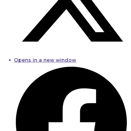
Opens in a new window