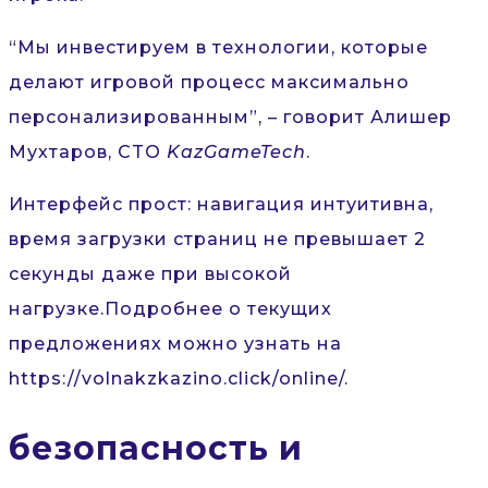
“Мы инвестируем в технологии, которые
делают игровой процесс максимально
персонализированным”, – говорит Алишер
Мухтаров, CTO
KazGameTech
.
Интерфейс прост: навигация интуитивна,
время загрузки страниц не превышает 2
секунды даже при высокой
нагрузке.Подробнее о текущих
предложениях можно узнать на
https://volnakzkazino.click/online/.
безопасность и