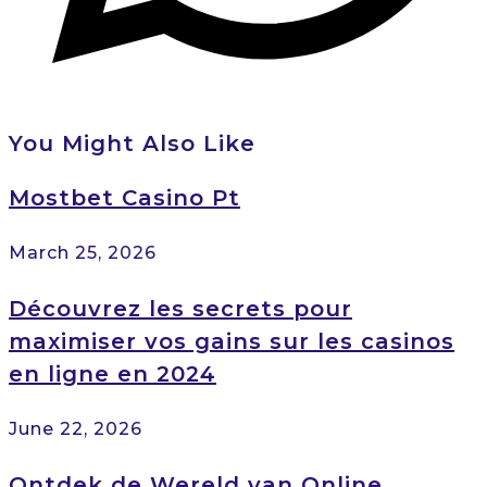
You Might Also Like
Mostbet Casino Pt
March 25, 2026
Découvrez les secrets pour
maximiser vos gains sur les casinos
en ligne en 2024
June 22, 2026
Ontdek de Wereld van Online