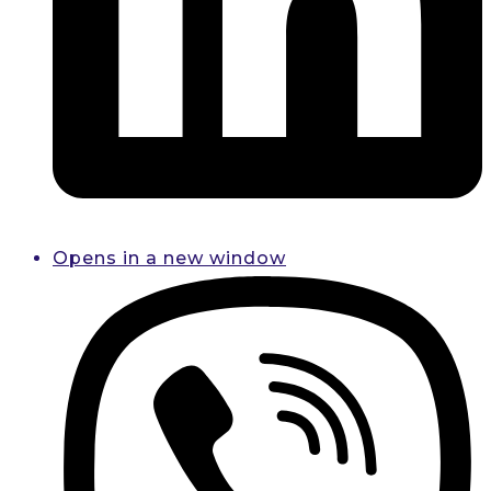
Opens in a new window