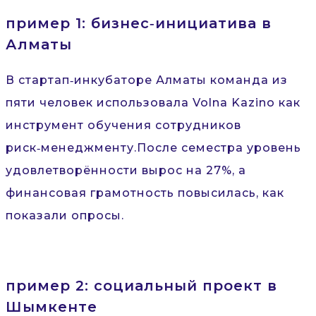
пример 1: бизнес‑инициатива в
Алматы
В стартап‑инкубаторе Алматы команда из
пяти человек использовала Volna Kazino как
инструмент обучения сотрудников
риск‑менеджменту.После семестра уровень
удовлетворённости вырос на 27%, а
финансовая грамотность повысилась, как
показали опросы.
пример 2: социальный проект в
Шымкенте