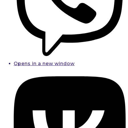
Opens in a new window