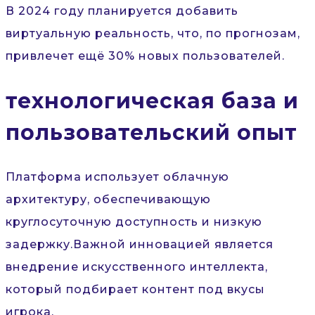
В 2024 году планируется добавить
виртуальную реальность, что, по прогнозам,
привлечет ещё 30% новых пользователей.
технологическая база и
пользовательский опыт
Платформа использует облачную
архитектуру, обеспечивающую
круглосуточную доступность и низкую
задержку.Важной инновацией является
внедрение искусственного интеллекта,
который подбирает контент под вкусы
игрока.