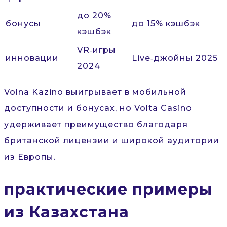
до 20%
бонусы
до 15% кэшбэк
кэшбэк
VR‑игры
инновации
Live‑джойны 2025
2024
Volna Kazino выигрывает в мобильной
доступности и бонусах, но Volta Casino
удерживает преимущество благодаря
британской лицензии и широкой аудитории
из Европы.
практические примеры
из Казахстана