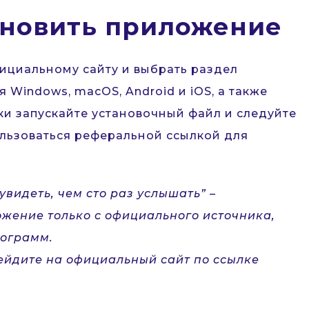
тановить приложение
фициальному сайту и выбрать раздел
я Windows, macOS, Android и iOS, а также
зки запускайте установочный файл и следуйте
льзоваться реферальной ссылкой для
увидеть, чем сто раз услышать” –
ожение только с официального источника,
рограмм.
ейдите на официальный сайт по ссылке