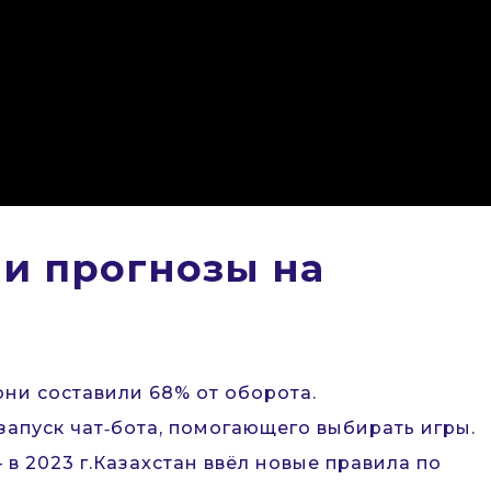
и прогнозы на
они составили 68% от оборота.
 запуск чат‑бота, помогающего выбирать игры.
в 2023 г.Казахстан ввёл новые правила по