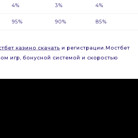
4%
3%
4%
95%
90%
85%
тбет казино скачать
и регистрации.Мостбет
ом игр, бонусной системой и скоростью