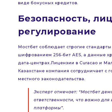
виде бонусных кредитов.
Безопасность, ли
регулирование
Мостбет соблюдает строгие стандарты
шифрованием 256‑бит AES, а данные х
дата‑центрах.Лицензии в Curacao и Ма
Казахстане компания сотрудничает с 
местного законодательства.
Эксперт отмечает: “Мостбет дем
ответственности, что важно для
платформы”.