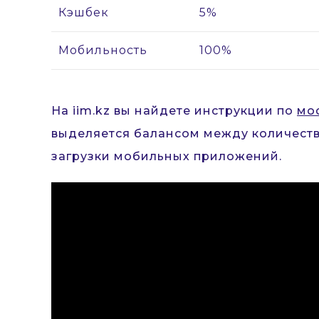
Кэшбек
5%
Мобильность
100%
На iim.kz вы найдете инструкции по
мос
выделяется балансом между количеств
загрузки мобильных приложений.