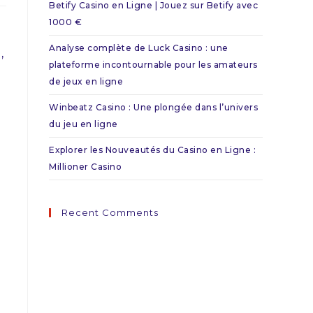
Betify Casino en Ligne | Jouez sur Betify avec
panel.
1000 €
Analyse complète de Luck Casino : une
,
plateforme incontournable pour les amateurs
de jeux en ligne
Winbeatz Casino : Une plongée dans l’univers
du jeu en ligne
Explorer les Nouveautés du Casino en Ligne :
Millioner Casino
Recent Comments