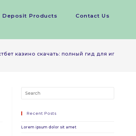
Deposit Products
Contact Us
тбет казино скачать: полный гид для игроков 
Press
Escape
to
Recent Posts
close
the
Lorem ipsum dolor sit amet
search